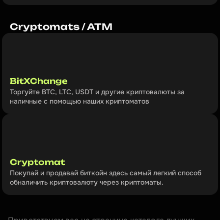
Cryptomats / ATM
BitXChange
Торгуйте BTC, LTC, USDT и другие криптовалюты за 
наличные с помощью наших криптоматов
Cryptomat
Покупай и продавай биткойн здесь самый легкий способ 
обналичить криптовалюту через криптоматы.