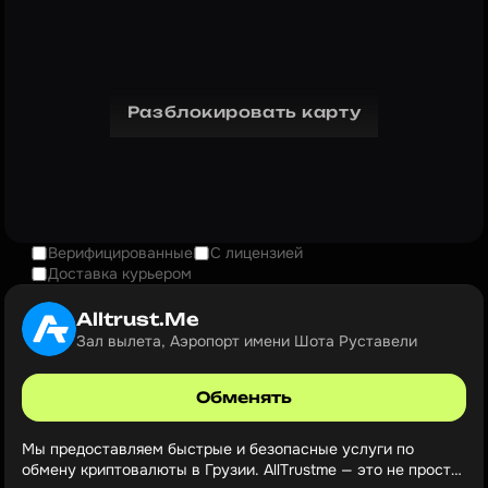
Разблокировать карту
Верифицированные
С лицензией
Доставка курьером
Alltrust.Me
Зал вылета, Аэропорт имени Шота Руставели
Обменять
Мы предоставляем быстрые и безопасные услуги по
обмену криптовалюты в Грузии. AllTrustme — это не просто