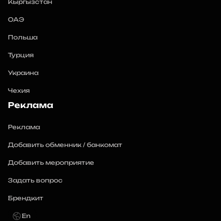
Кыргызстан
ОАЭ
Польша
Турция
Украина
Чехия
Реклама
Реклама
Добавить обменник / банкомат
Добавить мероприятие
Задать вопрос
Брендкит
En