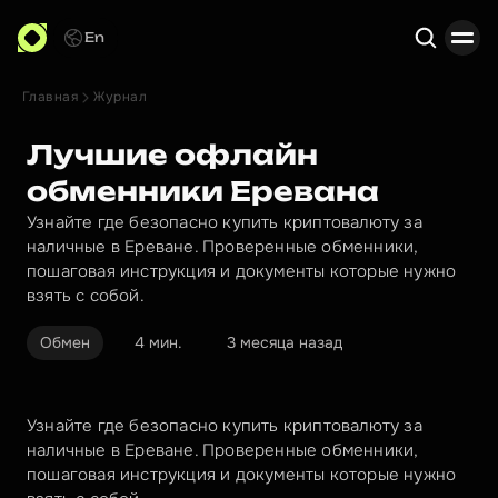
En
Главная
Журнал
Поиск
Лучшие офлайн
обменники Еревана
Узнайте где безопасно купить криптовалюту за
наличные в Ереване. Проверенные обменники,
пошаговая инструкция и документы которые нужно
взять с собой.
Обмен
4 мин.
3 месяца назад
Узнайте где безопасно купить криптовалюту за 
наличные в Ереване. Проверенные обменники, 
пошаговая инструкция и документы которые нужно 