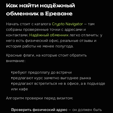
Как найти надёжный 
обменник в Ереване
Начать стоит с каталога 
Crypto Navigator
 — там 
собраны проверенные точки с адресами и 
контактами. 
Надёжный обменник
 легко отличить: у 
него есть физический офис, реальные отзывы и 
история работы не менее полугода.
Красные флаги, на которые стоит обратить 
внимание:
требуют предоплату до встречи
предлагают курс заметно выгоднее рынка
предлагают встретиться не в офисе, а в подъезде 
или кафе
Алгоритм проверки перед визитом:
Проверить физический адрес
 — он должен быть 