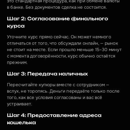
это стандартная процедура, как при обмене валюты 
в банке. Без документов сделка не состоится.
Шаг 2: Согласование финального 
курса
Уточните курс прямо сейчас. Он может немного 
отличаться от того, что обсуждали онлайн, — рынок 
не стоит на месте. Если прошло меньше 15–30 минут 
с момента договорённости, курс обычно остаётся 
прежним.
Шаг 3: Передача наличных
Пересчитайте купюры вместе с сотрудником — 
вслух, не торопясь. Деньги передаёте только после 
того, как все условия согласованы и вас всё 
устраивает.
Шаг 4: Предоставление адреса 
кошелька