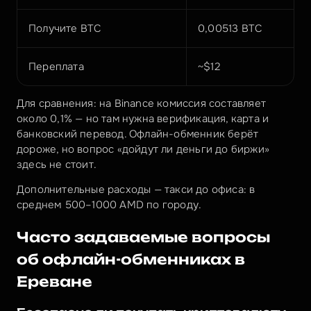
Получите BTC
0,00513 BTC
Переплата
~$12
Для сравнения: на Binance комиссия составляет 
около 0,1% — но там нужна верификация, карта и 
банковский перевод. Офлайн-обменник берёт 
дороже, но вопрос «дойдут ли деньги до биржи» 
здесь не стоит.
Дополнительные расходы — такси до офиса: в 
среднем 500–1000 AMD по городу.
Часто задаваемые вопросы 
об офлайн-обменниках в 
Ереване