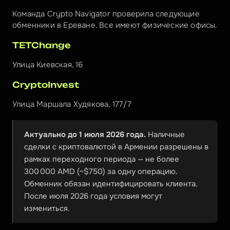
Команда Crypto Navigator проверила следующие 
обменники в Ереване. Все имеют физические офисы.
TETChange
Улица Киевская, 16
CryptoInvest
Улица Маршала Худякова, 177/7
Актуально до 1 июля 2026 года.
 Наличные 
сделки с криптовалютой в Армении разрешены в 
рамках переходного периода — не более 
300 000 AMD (~$750) за одну операцию. 
Обменник обязан идентифицировать клиента. 
После июля 2026 года условия могут 
измениться.