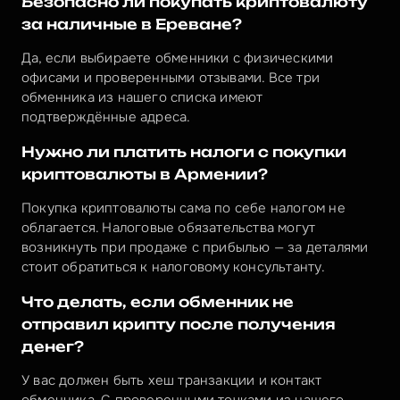
Безопасно ли покупать криптовалюту 
за наличные в Ереване?
Да, если выбираете обменники с физическими 
офисами и проверенными отзывами. Все три 
обменника из нашего списка имеют 
подтверждённые адреса.
Нужно ли платить налоги с покупки 
криптовалюты в Армении?
Покупка криптовалюты сама по себе налогом не 
облагается. Налоговые обязательства могут 
возникнуть при продаже с прибылью — за деталями 
стоит обратиться к налоговому консультанту.
Что делать, если обменник не 
отправил крипту после получения 
денег?
У вас должен быть хеш транзакции и контакт 