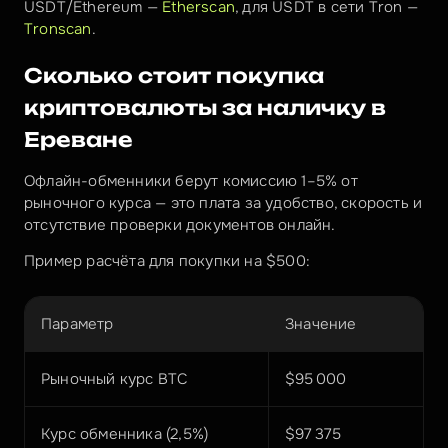
USDT/Ethereum — 
Etherscan
, для USDT в сети Tron — 
Tronscan
.
Сколько стоит покупка 
криптовалюты за наличку в 
Ереване
Офлайн-обменники берут комиссию 1–5% от 
рыночного курса — это плата за удобство, скорость и 
отсутствие проверки документов онлайн.
Пример расчёта для покупки на $500:
Параметр
Значение
Рыночный курс BTC
$95 000
Курс обменника (2,5%)
$97 375