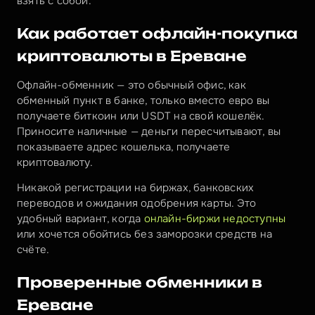
взять с собой.
Как работает офлайн-покупка 
криптовалюты в Ереване
Офлайн-обменник — это обычный офис, как 
обменный пункт в банке, только вместо евро вы 
получаете биткоин или USDT на свой кошелёк. 
Приносите наличные — деньги пересчитывают, вы 
показываете адрес кошелька, получаете 
криптовалюту.
Никакой регистрации на биржах, банковских 
переводов и ожидания одобрения карты. Это 
удобный вариант, когда 
онлайн-биржи недоступны
или хочется обойтись без заморозки средств на 
счёте.
Проверенные обменники в 
Ереване