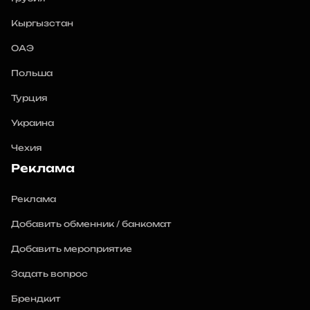
Кыргызстан
ОАЭ
Польша
Турция
Украина
Чехия
Реклама
Реклама
Добавить обменник / банкомат
Добавить мероприятие
Задать вопрос
Брендкит