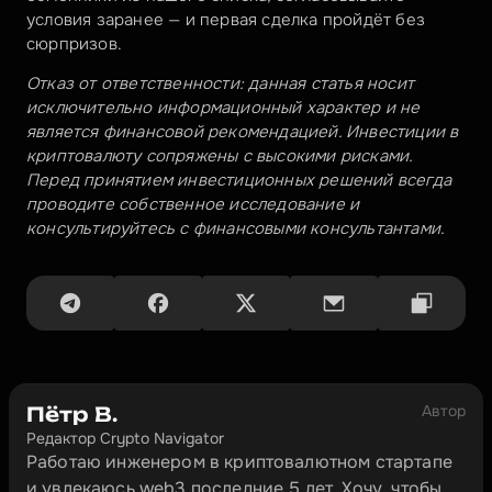
условия заранее — и первая сделка пройдёт без 
сюрпризов.
Отказ от ответственности: данная статья носит 
исключительно информационный характер и не 
является финансовой рекомендацией. Инвестиции в 
криптовалюту сопряжены с высокими рисками. 
Перед принятием инвестиционных решений всегда 
проводите собственное исследование и 
консультируйтесь с финансовыми консультантами.
Автор
Пётр В.
Редактор Crypto Navigator
Работаю инженером в криптовалютном стартапе 
и увлекаюсь web3 последние 5 лет. Хочу, чтобы 