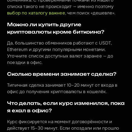
обменника. С проверенными точками из нашего 
списка такого не происходит — именно поэтому 
выбор по каталогу важнее
, чем поиск «дешевле».
Можно ли купить другие 
криптовалюты кроме биткоина?
Да, большинство обменников работают с USDT, 
Ethereum и другими популярными монетами. 
Уточните список доступных валют заранее — до 
поездки в офис.
Сколько времени занимает сделка?
Типичная сделка занимает 10–20 минут от входа в 
офис до получения криптовалюты в кошелёк.
Что делать, если курс изменился, пока 
я ехал в офис?
Курс фиксируется на момент договорённости и 
действует 15–30 минут. Если опоздали или прошло 