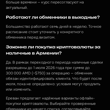
больше времени — курс пересогласуют на 
актуальный.
Работают ли обменники в выходные?
Большинство работают семь дней в неделю. Точное 
расписание стоит уточнить у конкретного 
обменника перед визитом.
Законна ли покупка криптовалюты за 
наличные в Армении?
Да. В рамках переходного периода наличные сделки 
разрешены до 1 июля 2026 года при сумме до 
300 000 AMD (~$750) за операцию — обменник 
обязан идентифицировать клиента. Что будет после 
июля, пока не определено: условия могут продлить 
или изменить.
Ереван предлагает надёжные варианты офлайн-
покупки криптовалюты. Выбирайте проверенные 
обменники из нашего списка, согласовывайте 