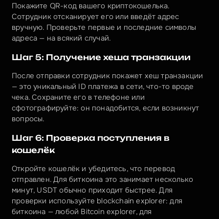
Покажите QR-код вашего криптокошелька. 
Сотрудник отсканирует его или введёт адрес 
вручную. Проверьте первые и последние символы 
адреса — на всякий случай.
Шаг 5: Получение хеша транзакции
После отправки сотрудник покажет хеш транзакции 
— это уникальный ID платежа в сети, что-то вроде 
чека. Сохраните его в телефоне или 
сфотографируйте: он понадобится, если возникнут 
вопросы.
Шаг 6: Проверка поступления в 
кошелёк
Откройте кошелёк и убедитесь, что перевод 
отправлен. Для биткоина это занимает несколько 
минут, USDT обычно приходит быстрее. Для 
проверки используйте blockchain explorer: для 
биткоина — любой Bitcoin explorer, для 