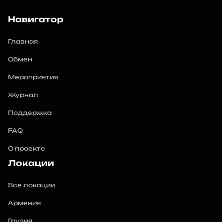
Навигатор
Главная
Обмен
Мероприятия
Журнал
Поддержка
FAQ
О проекте
Локации
Все локации
Армения
Грузия