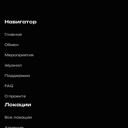
Навигатор
Главная
Обмен
Мероприятия
Журнал
Поддержка
FAQ
О проекте
Локации
Все локации
Армения