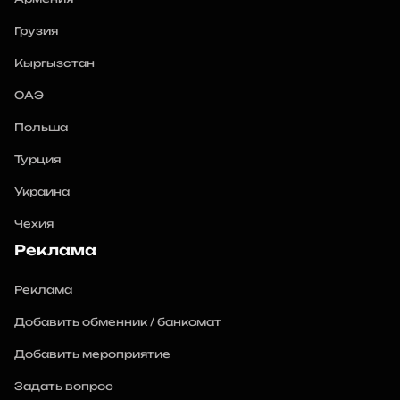
Грузия
Кыргызстан
ОАЭ
Польша
Турция
Украина
Чехия
Реклама
Реклама
Добавить обменник / банкомат
Добавить мероприятие
Задать вопрос