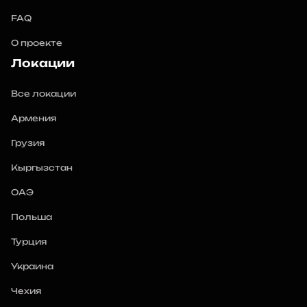
FAQ
О проекте
Локации
Все локации
Армения
Грузия
Кыргызстан
ОАЭ
Польша
Турция
Украина
Чехия