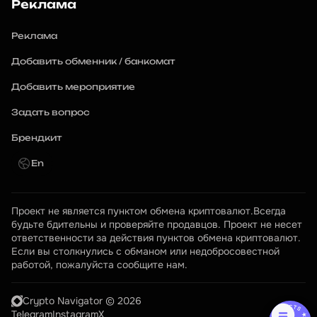
Реклама
Реклама
Добавить обменник / банкомат
Добавить мероприятие
Задать вопрос
Брендкит
En
Проект не является пунктом обмена криптовалют.Всегда 
будьте бдительны и проверяйте продавцов. Проект не несет 
ответственности за действия пунктов обмена криптовалют. 
Если вы столкнулись с обманом или недобросовестной 
работой, пожалуйста сообщите нам.
Crypto Navigator © 2026
Telegram
Instagram
X