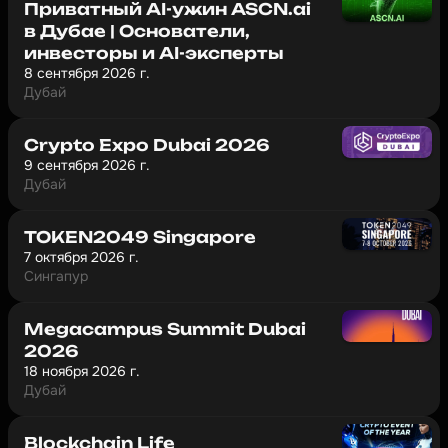
Приватный AI-ужин ASCN.ai
в Дубае | Основатели,
инвесторы и AI-эксперты
8 сентября 2026 г.
Дубай
Crypto Expo Dubai 2026
9 сентября 2026 г.
Дубай
TOKEN2049 Singapore
7 октября 2026 г.
Сингапур
Megacampus Summit Dubai
2026
18 ноября 2026 г.
Дубай
Blockchain Life