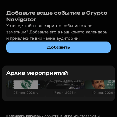
Добавьте ваше событие в Crypto 
Navigator
Хотите, чтобы ваше крипто событие стало 
заметным? Добавьте его в наш крипто календарь 
и привлеките внимание аудитории!
Добавить
Архив мероприятий
25 июл. 2026 г.
17 июл. 2026 г.
10 июл. 2026 г.
Календарь ключевых событий в мире криптовалют и 