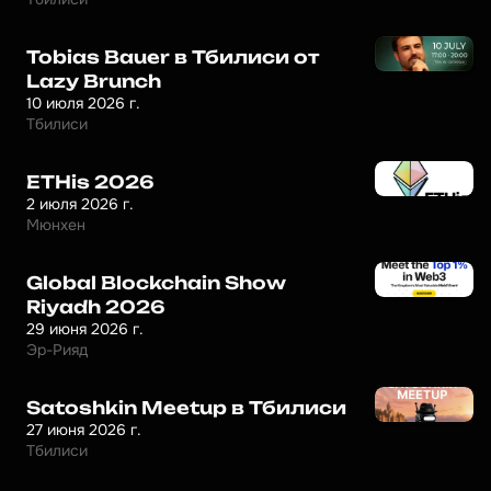
Tobias Bauer в Тбилиси от
Lazy Brunch
10 июля 2026 г.
Тбилиси
ETHis 2026
2 июля 2026 г.
Мюнхен
Global Blockchain Show
Riyadh 2026
29 июня 2026 г.
Эр-Рияд
Satoshkin Meetup в Тбилиси
27 июня 2026 г.
Тбилиси