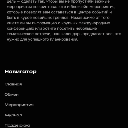
цель — сделать так, чтобы вы не пропустили важные 
мероприятия по криптовалюте и блокчейн мероприятия, 
которые позволят вам оставаться в центре событий и 
быть в курсе новейших трендов. Независимо от того, 
ищете ли вы информацию о крупных международных 
конференциях или хотите посетить небольшие 
тематические встречи, наш календарь предлагает все, что 
нужно для успешного планирования.
Навигатор
Главная
Обмен
Мероприятия
Журнал
Поддержка