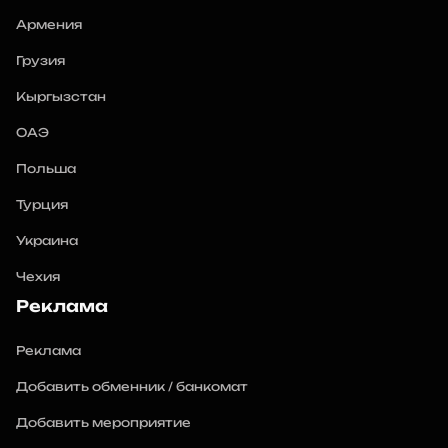
Армения
Грузия
Кыргызстан
ОАЭ
Польша
Турция
Украина
Чехия
Реклама
Реклама
Добавить обменник / банкомат
Добавить мероприятие