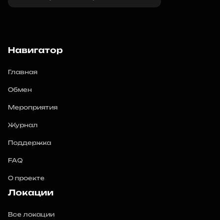
Навигатор
Главная
Обмен
Мероприятия
Журнал
Поддержка
FAQ
О проекте
Локации
Все локации