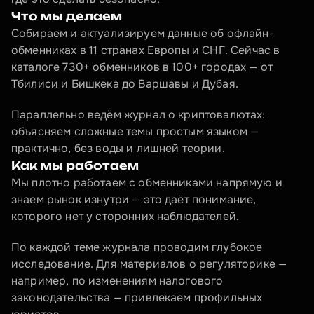
Что мы делаем
Собираем и актуализируем данные об офлайн-
обменниках в 11 странах Европы и СНГ. Сейчас в 
каталоге 730+ обменников в 100+ городах — от 
Тбилиси и Бишкека до Варшавы и Дубая.
Параллельно ведём журнал о криптовалютах: 
объясняем сложные темы простым языком — 
практично, без воды и лишней теории.
Как мы работаем
Мы плотно работаем с обменниками напрямую и 
знаем рынок изнутри — это даёт понимание, 
которого нет у сторонних наблюдателей.
По каждой теме журнала проводим глубокое 
исследование. Для материалов о регуляторике — 
например, по изменениям налогового 
законодательства — привлекаем профильных 