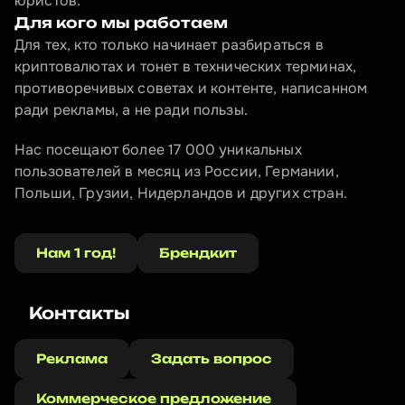
юристов.
Для кого мы работаем
Для тех, кто только начинает разбираться в 
криптовалютах и тонет в технических терминах, 
противоречивых советах и контенте, написанном 
ради рекламы, а не ради пользы.
Нас посещают более 17 000 уникальных 
пользователей в месяц из России, Германии, 
Польши, Грузии, Нидерландов и других стран.
Нам 1 год!
Брендкит
Контакты
Реклама
Задать вопрос
Коммерческое предложение 