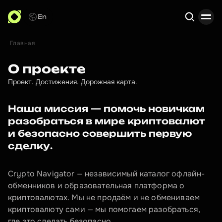
En
Главная
Поиск
О проекте
Проект. Достижения. Дорожная карта.
Наша миссия — помочь новичкам 
разобраться в мире криптовалют 
и безопасно совершить первую 
сделку.
Crypto Navigator — независимый каталог офлайн-
обменников и образовательная платформа о 
криптовалютах. Мы не продаём и не обмениваем 
криптовалюту сами — мы помогаем разобраться, 
где это сделать безопасно.