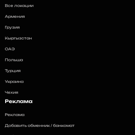
Все локации
Армения
Грузия
Кыргызстан
ОАЭ
Польша
Турция
Украина
Чехия
Реклама
Реклама
Добавить обменник / банкомат