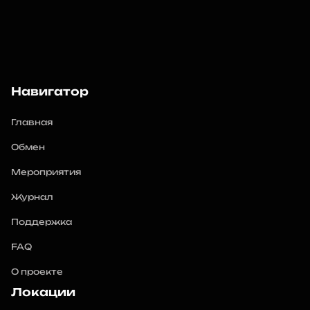
Навигатор
Главная
Обмен
Мероприятия
Журнал
Поддержка
FAQ
О проекте
Локации