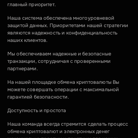
главный приоритет.
Наша система обеспечена многоуровневой 
защитой данных. Приоритетами нашей стратегии 
являются надежность и конфиденциальность 
наших клиентов.
Мы обеспечиваем надежные и безопасные 
транзакции, сотрудничая с проверенными 
партнерами.
На нашей площадке обмена криптовалюты Вы 
можете совершать операции с максимальной 
гарантией безопасности.
Доступность и простота
Наша команда всегда стремится сделать процесс 
обмена криптовалют и электронных денег 