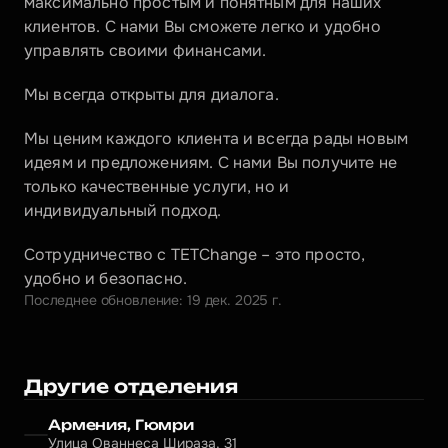
максимально простым и понятным для наших 
клиентов. С нами Вы сможете легко и удобно 
управлять своими финансами.
Мы всегда открыты для диалога.
Мы ценим каждого клиента и всегда рады новым 
идеям и предложениям. С нами Вы получите не 
только качественные услуги, но и 
индивидуальный подход.
Сотрудничество с TETChange – это просто, 
удобно и безопасно.
Последнее обновление: 19 дек. 2025 г.
Другие отделения
Армения, Гюмри
Улица Ованнеса Шираза, 31