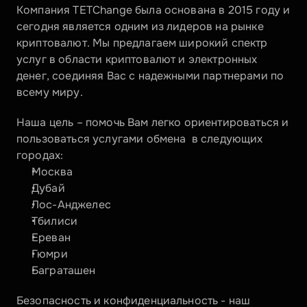
Компания TETChange была основана в 2015 году и 
сегодня является одним из лидеров на рынке 
криптовалют. Мы предлагаем широкий спектр 
услуг в области криптовалют и электронных 
денег, соединяя Вас с надежными партнерами по 
всему миру.
Наша цель – помочь Вам легко ориентироваться и 
пользоваться услугами обмена  в следующих 
городах:
Москва
Дубай
Лос-Анджелес
Тбилиси
Ереван
Гюмри
Баграташен
Безопасность и конфиденциальность - наш 