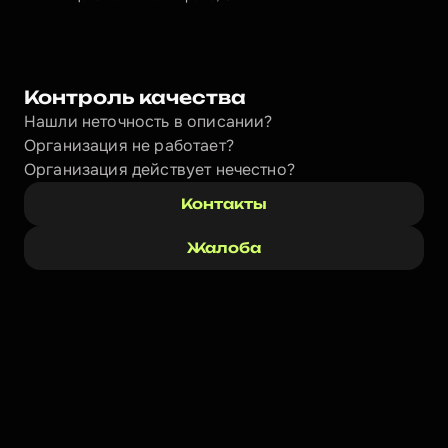
Контроль качества
Нашли неточность в описании?
Организация не работает?
Организация действует нечестно? 
Контакты
Жалоба