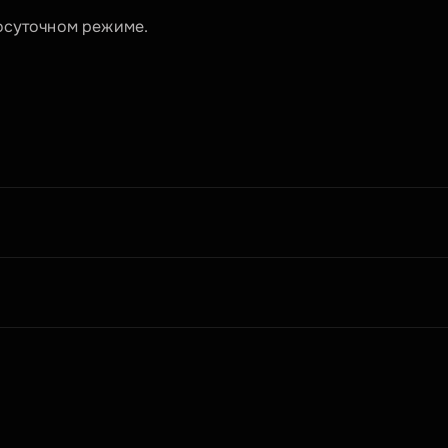
лосуточном режиме.