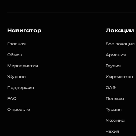
Навигатор
Локации
Главная
Все локации
Обмен
Армения
Мероприятия
Грузия
Журнал
Кыргызстан
Поддержка
ОАЭ
FAQ
Польша
О проекте
Турция
Украина
Чехия