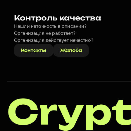
Контроль качества
Нашли неточность в описании?
Организация не работает?
Организация действует нечестно? 
Контакты
Жалоба
Crypt