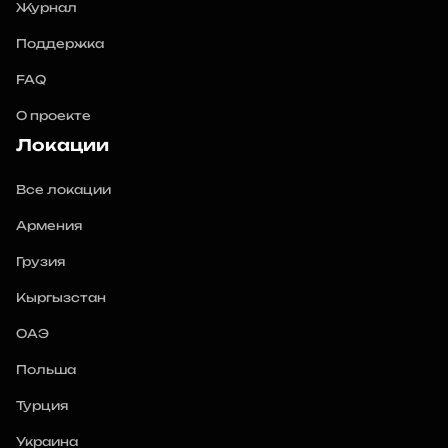
Журнал
Поддержка
FAQ
О проекте
Локации
Все локации
Армения
Грузия
Кыргызстан
ОАЭ
Польша
Турция
Украина