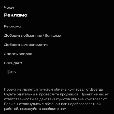
Чехия
Реклама
Реклама
Добавить обменник / банкомат
Добавить мероприятие
Задать вопрос
Брендкит
En
Проект не является пунктом обмена криптовалют.Всегда 
будьте бдительны и проверяйте продавцов. Проект не несет 
ответственности за действия пунктов обмена криптовалют. 
Если вы столкнулись с обманом или недобросовестной 
работой, пожалуйста сообщите нам.