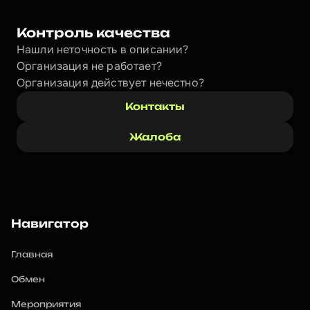
Контроль качества
Нашли неточность в описании?
Организация не работает?
Организация действует нечестно? 
Контакты
Жалоба
Навигатор
Главная
Обмен
Мероприятия