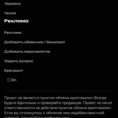
Украина
Чехия
Реклама
Реклама
Добавить обменник / банкомат
Добавить мероприятие
Задать вопрос
Брендкит
En
Проект не является пунктом обмена криптовалют.Всегда 
будьте бдительны и проверяйте продавцов. Проект не несет 
ответственности за действия пунктов обмена криптовалют. 
Если вы столкнулись с обманом или недобросовестной 
работой, пожалуйста сообщите нам.