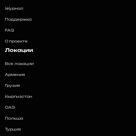
Журнал
Поддержка
FAQ
О проекте
Локации
Все локации
Армения
Грузия
Кыргызстан
ОАЭ
Польша
Турция