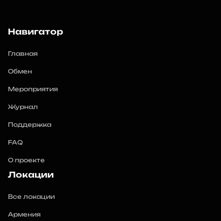
Навигатор
Главная
Обмен
Мероприятия
Журнал
Поддержка
FAQ
О проекте
Локации
Все локации
Армения