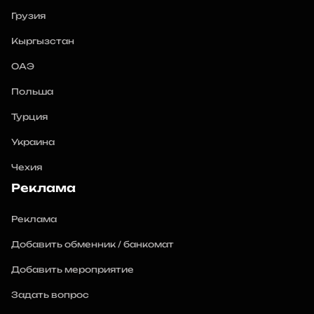
Грузия
Кыргызстан
ОАЭ
Польша
Турция
Украина
Чехия
Реклама
Реклама
Добавить обменник / банкомат
Добавить мероприятие
Задать вопрос