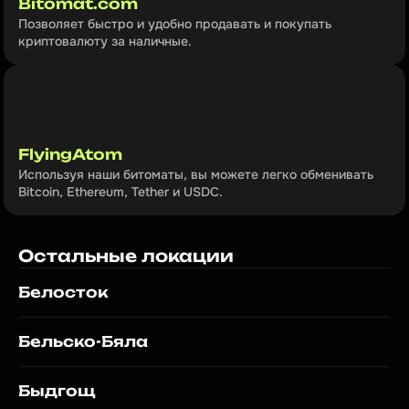
Bitomat.com
Позволяет быстро и удобно продавать и покупать 
криптовалюту за наличные.
FlyingAtom
Используя наши битоматы, вы можете легко обменивать 
Bitcoin, Ethereum, Tether и USDC.
Остальные локации
Белосток
Бельско-Бяла
Быдгощ