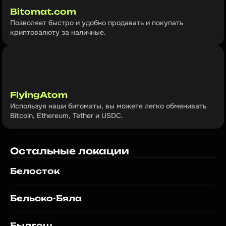
Bitomat.com
Позволяет быстро и удобно продавать и покупать 
криптовалюту за наличные.
FlyingAtom
Используя наши битоматы, вы можете легко обменивать 
Bitcoin, Ethereum, Tether и USDC.
Остальные локации
Белосток
Бельско-Бяла
Быдгощ