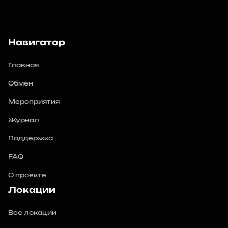
Навигатор
Главная
Обмен
Мероприятия
Журнал
Поддержка
FAQ
О проекте
Локации
Все локации