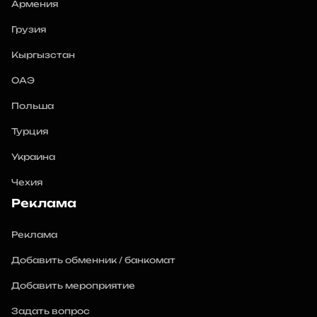
Армения
Грузия
Кыргызстан
ОАЭ
Польша
Турция
Украина
Чехия
Реклама
Реклама
Добавить обменник / банкомат
Добавить мероприятие
Задать вопрос