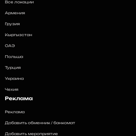
Все локации
Армения
Грузия
Кыргызстан
ОАЭ
Польша
Турция
Украина
Чехия
Реклама
Реклама
Добавить обменник / банкомат
Добавить мероприятие