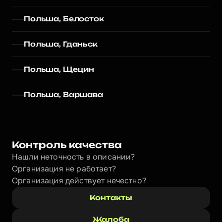
Польша, Белосток
Польша, Гданьск
Польша, Щецин
Польша, Варшава
Контроль качества
Нашли неточность в описании?
Организация не работает?
Организация действует нечестно? 
Контакты
Жалоба