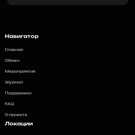
Навигатор
Главная
Обмен
Мероприятия
Журнал
Поддержка
FAQ
О проекте
Локации