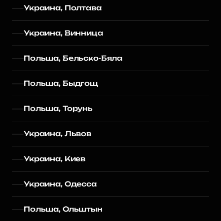
Украина, Полтава
Украина, Винница
Польша, Бельско-Бяла
Польша, Быдгощ
Польша, Торунь
Украина, Львов
Украина, Киев
Украина, Одесса
Польша, Ольштын