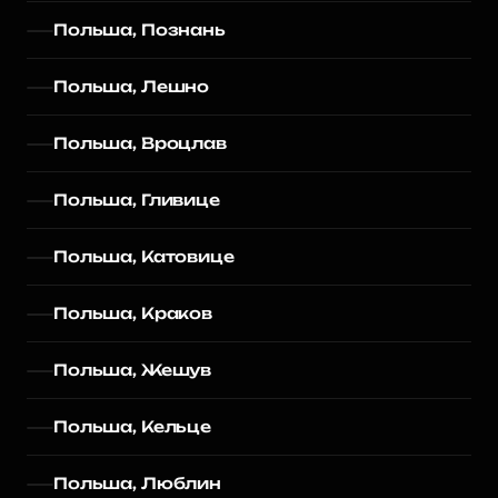
Польша, Познань
Польша, Лешно
Польша, Вроцлав
Польша, Гливице
Польша, Катовице
Польша, Краков
Польша, Жешув
Польша, Кельце
Польша, Люблин