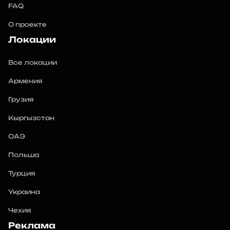
FAQ
О проекте
Локации
Все локации
Армения
Грузия
Кыргызстан
ОАЭ
Польша
Турция
Украина
Чехия
Реклама