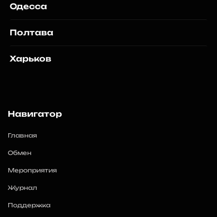
криптовалюты на наличные.
Одесса
Полтава
Харьков
Навигатор
Главная
Обмен
Мероприятия
Журнал
Поддержка