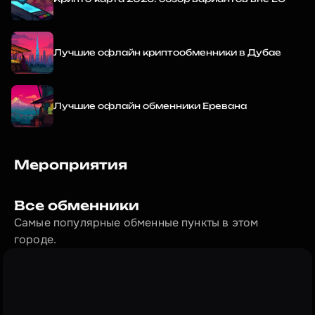
Лучшие офлайн криптообменники в Дубае
Лучшие офлайн обменники Еревана
Мероприятия
Все обменники
Самые популярные обменные пункты в этом 
городе.