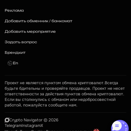
Реклама
Добавить обменник / банкомат
Добавить мероприятие
Задать вопрос
Брендкит
En
Проект не является пунктом обмена криптовалют.Всегда 
будьте бдительны и проверяйте продавцов. Проект не несет 
ответственности за действия пунктов обмена криптовалют. 
Если вы столкнулись с обманом или недобросовестной 
работой, пожалуйста сообщите нам.
Crypto Navigator © 2026
CONTACTS ★ CONTACTS ★
Telegram
Instagram
X