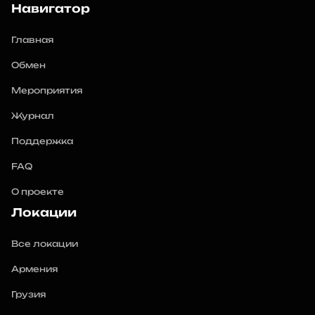
Навигатор
Главная
Обмен
Мероприятия
Журнал
Поддержка
FAQ
О проекте
Локации
Все локации
Армения
Грузия