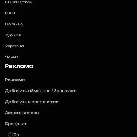
Кыргызстан
ОАЭ
Польша
Турция
Украина
Чехия
Реклама
Реклама
Добавить обменник / банкомат
Добавить мероприятие
Задать вопрос
Брендкит
En