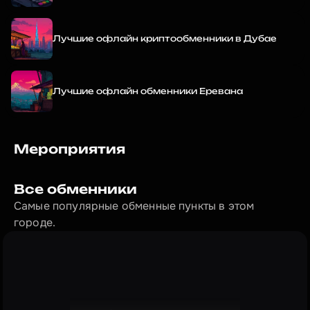
Лучшие офлайн криптообменники в Дубае
Лучшие офлайн обменники Еревана
Мероприятия
Все обменники
Самые популярные обменные пункты в этом 
городе.