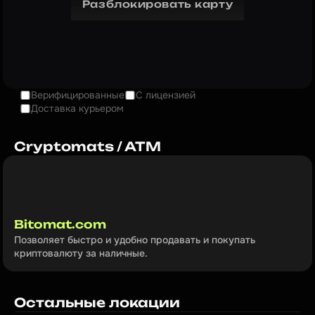
Разблокировать карту
Верифицированные
С лицензией
Доставка курьером
Cryptomats / ATM
Bitomat.com
Позволяет быстро и удобно продавать и покупать 
криптовалюту за наличные.
Остальные локации