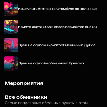
Как купить биткоин в Стамбуле за наличные
Крипто-карта 2026: обзор вариантов вне ЕС
Лучшие офлайн криптообменники в Дубае
Лучшие офлайн обменники Еревана
Мероприятия
Все обменники
Самые популярные обменные пункты в этом 