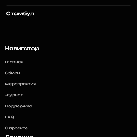
Стамбул
Навигатор
Главная
Обмен
Мероприятия
Журнал
Поддержка
FAQ
О проекте