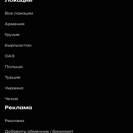
Локации
Все локации
Армения
Грузия
Кыргызстан
ОАЭ
Польша
Турция
Украина
Чехия
Реклама
Реклама
Добавить обменник / банкомат