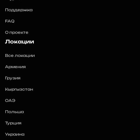
Поддержка
FAQ
О проекте
Локации
Все локации
Армения
Грузия
Кыргызстан
ОАЭ
Польша
Турция
Украина