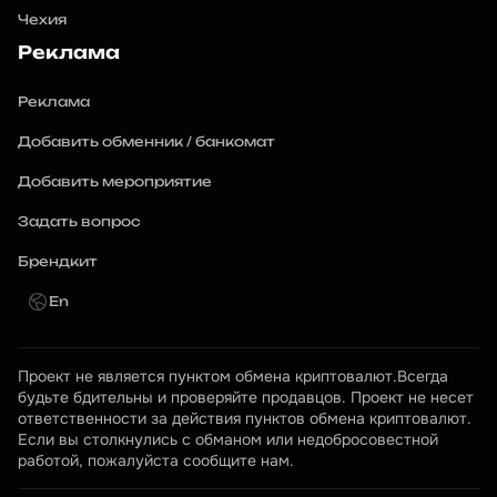
Чехия
Реклама
Реклама
Добавить обменник / банкомат
Добавить мероприятие
Задать вопрос
Брендкит
En
Проект не является пунктом обмена криптовалют.Всегда 
будьте бдительны и проверяйте продавцов. Проект не несет 
ответственности за действия пунктов обмена криптовалют. 
Если вы столкнулись с обманом или недобросовестной 
работой, пожалуйста сообщите нам.