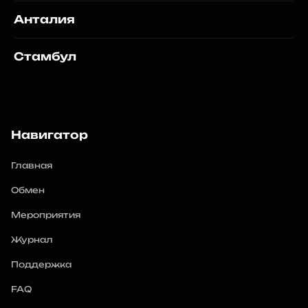
Анталия
Стамбул
Навигатор
Главная
Обмен
Мероприятия
Журнал
Поддержка
FAQ