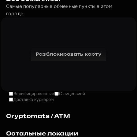
Самые популярные обменные пункты в этом 
городе.
Разблокировать карту
Верифицированные
С лицензией
Доставка курьером
Cryptomats / ATM
Остальные локации