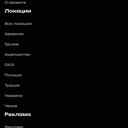
О проекте
Локации
Все локации
Армения
Грузия
Кыргызстан
ОАЭ
Польша
Турция
Украина
Чехия
Реклама
Реклама