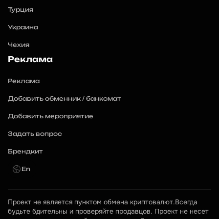
Турция
Украина
Чехия
Реклама
Реклама
Добавить обменник / банкомат
Добавить мероприятие
Задать вопрос
Брендкит
En
Проект не является пунктом обмена криптовалют.Всегда 
будьте бдительны и проверяйте продавцов. Проект не несет 