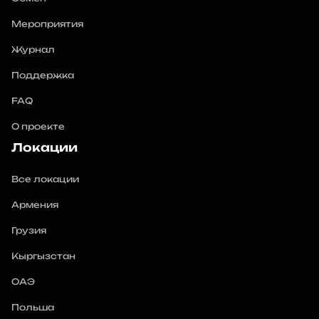
Мероприятия
Журнал
Поддержка
FAQ
О проекте
Локации
Все локации
Армения
Грузия
Кыргызстан
ОАЭ
Польша