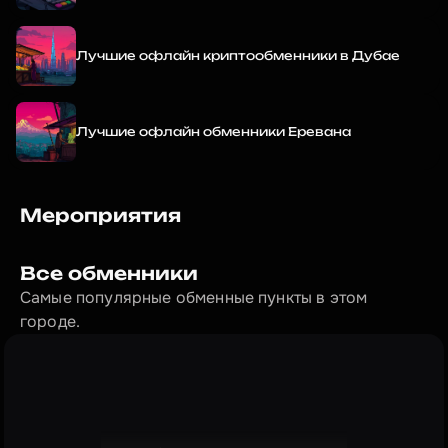
Лучшие офлайн криптообменники в Дубае
Лучшие офлайн обменники Еревана
Мероприятия
Все обменники
Самые популярные обменные пункты в этом 
городе.