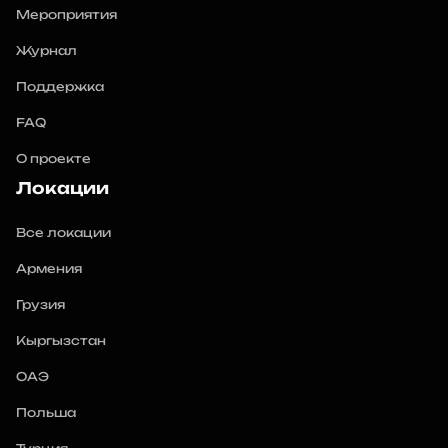
Мероприятия
Журнал
Поддержка
FAQ
О проекте
Локации
Все локации
Армения
Грузия
Кыргызстан
ОАЭ
Польша