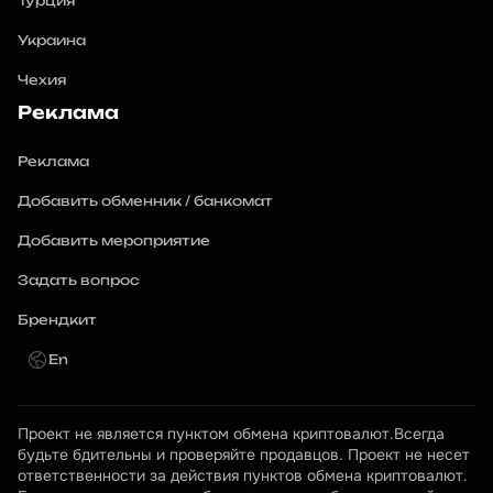
Турция
Украина
Чехия
Реклама
Реклама
Добавить обменник / банкомат
Добавить мероприятие
Задать вопрос
Брендкит
En
Проект не является пунктом обмена криптовалют.Всегда 
будьте бдительны и проверяйте продавцов. Проект не несет 
ответственности за действия пунктов обмена криптовалют. 