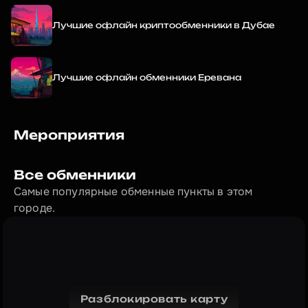
Лучшие офлайн криптообменники в Дубае
Лучшие офлайн обменники Еревана
Мероприятия
Все обменники
Самые популярные обменные пункты в этом 
городе.
Разблокировать карту