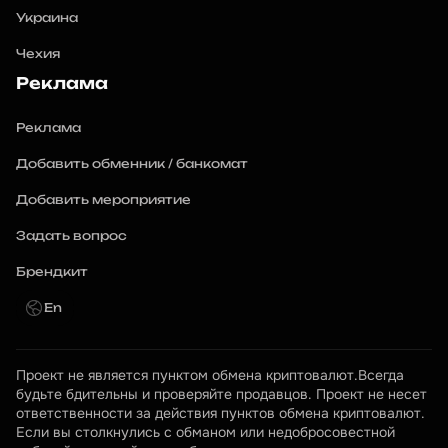
Украина
Чехия
Реклама
Реклама
Добавить обменник / банкомат
Добавить мероприятие
Задать вопрос
Брендкит
En
Проект не является пунктом обмена криптовалют.Всегда 
будьте бдительны и проверяйте продавцов. Проект не несет 
ответственности за действия пунктов обмена криптовалют. 
Если вы столкнулись с обманом или недобросовестной 