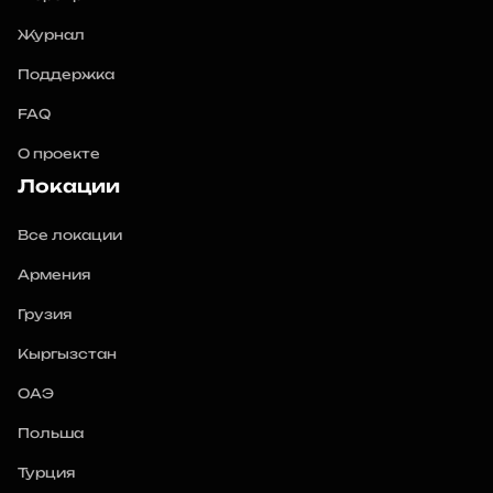
Журнал
Поддержка
FAQ
О проекте
Локации
Все локации
Армения
Грузия
Кыргызстан
ОАЭ
Польша
Турция