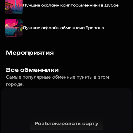
Лучшие офлайн криптообменники в Дубае
Лучшие офлайн обменники Еревана
Мероприятия
Все обменники
Самые популярные обменные пункты в этом 
городе.
Разблокировать карту