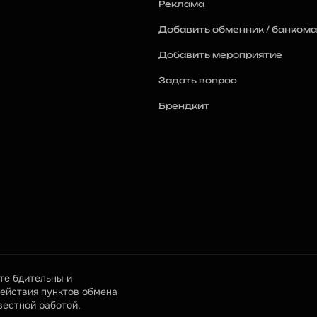
Реклама
Добавить обменник / банкома
Добавить мероприятие
Задать вопрос
Брендкит
е бдительны и 
ействия пунктов обмена 
естной работой, 