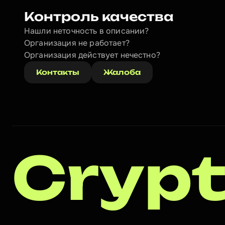
Контроль качества
Нашли неточность в описании?
Организация не работает?
Организация действует нечестно? 
Контакты
Жалоба
Crypt