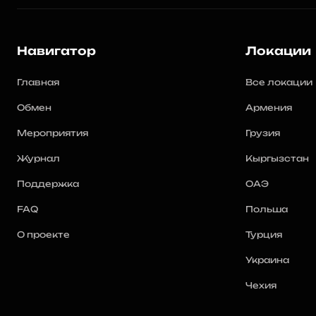
Навигатор
Локации
Главная
Все локации
Обмен
Армения
Мероприятия
Грузия
Журнал
Кыргызстан
Поддержка
ОАЭ
FAQ
Польша
О проекте
Турция
Украина
Чехия