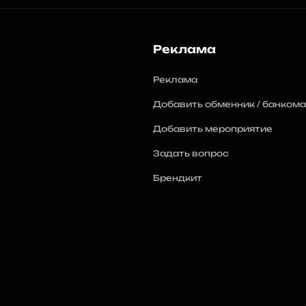
Реклама
Реклама
Добавить обменник / банкома
Добавить мероприятие
Задать вопрос
Брендкит