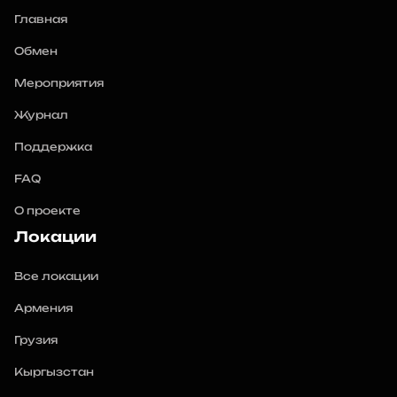
Главная
Обмен
Мероприятия
Журнал
Поддержка
FAQ
О проекте
Локации
Все локации
Армения
Грузия
Кыргызстан