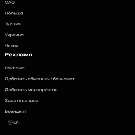
ОАЭ
Польша
Турция
Украина
Чехия
Реклама
Реклама
Добавить обменник / банкомат
Добавить мероприятие
Задать вопрос
Брендкит
En