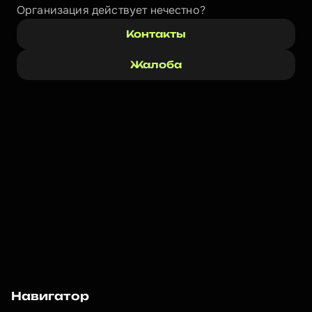
Организация действует нечестно? 
Контакты
Жалоба
Навигатор