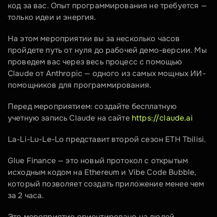
код за вас. Опыт программирования не требуется — 
только идеи и энергия.
На этом мероприятии вы за несколько часов 
пройдете путь от нуля до рабочей демо-версии. Мы 
проведем вас через весь процесс с помощью 
Claude от Anthropic — одного из самых мощных ИИ-
помощников для программирования.
Перед мероприятием: создайте бесплатную 
учетную запись Claude на сайте 
https://claude.ai
La-Li-Lu-Le-Lo представит второй сезон ETH Tbilisi.
Glue Finance — это новый протокол с открытым 
исходным кодом на Ethereum и Vibe Code Bubble, 
который позволяет создать приложение менее чем 
за 2 часа.
Это мероприятие ориентировано на людей, 