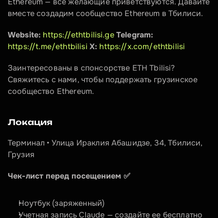
Ethereum — все желающие приветствуются. Давайте 
вместе создадим сообщество Ethereum в Тбилиси.
Website:
https://ethtbilisi.ge
Telegram:
https://t.me/ethtbilisi
X:
https://x.com/ethtbilisi
Заинтересованы в спонсорстве ETH Tbilisi? 
Свяжитесь с нами, чтобы поддержать грузинское 
сообщество Ethereum.
Локация
Терминал • Улица Ираклия Абашидзе, 34, Тбилиси, 
Грузия
Чек-лист перед посещением ✅
Ноутбук (заряженный)
Учетная запись Claude — создайте ее бесплатно 