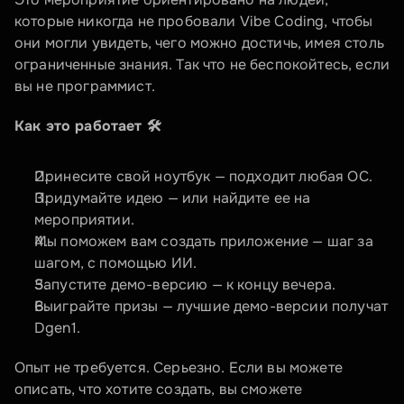
которые никогда не пробовали Vibe Coding, чтобы 
они могли увидеть, чего можно достичь, имея столь 
ограниченные знания. Так что не беспокойтесь, если 
вы не программист.
Как это работает 🛠️
Принесите свой ноутбук — подходит любая ОС.
Придумайте идею — или найдите ее на 
мероприятии.
Мы поможем вам создать приложение — шаг за 
шагом, с помощью ИИ.
Запустите демо-версию — к концу вечера.
Выиграйте призы — лучшие демо-версии получат 
Dgen1.
Опыт не требуется. Серьезно. Если вы можете 
описать, что хотите создать, вы сможете 