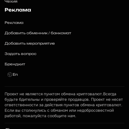
Чехия
Реклама
Реклама
Добавить обменник / банкомат
Добавить мероприятие
Задать вопрос
Брендкит
En
Проект не является пунктом обмена криптовалют.Всегда 
будьте бдительны и проверяйте продавцов. Проект не несет 
ответственности за действия пунктов обмена криптовалют. 
Если вы столкнулись с обманом или недобросовестной 
работой, пожалуйста сообщите нам.