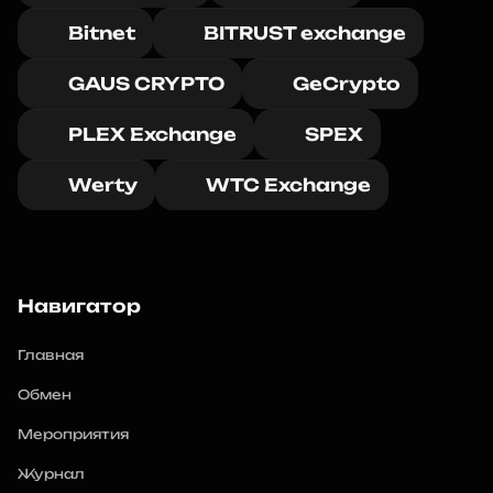
Bitnet
BITRUST exchange
GAUS CRYPTO
GeCrypto
PLEX Exchange
SPEX
Werty
WTC Exchange
Навигатор
Главная
Обмен
Мероприятия
Журнал