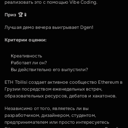
реализовать это с помощью Vibe Coding.
Приз 🏆📱
Лучшая демо вечера выигрывает Dgen1
Критерии оценки:
Креативность
Работает ли он?
Вы действительно его выпустили?
ETH Tbilisi создает активное сообщество Ethereum в 
Грузии посредством еженедельных встреч, 
образовательных ресурсов, дебатов и хакатонов.
Независимо от того, являетесь ли вы 
разработчиком, дизайнером, студентом, 
предпринимателем или просто интересуетесь 