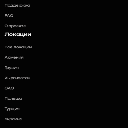
Поддержка
FAQ
О проекте
Локации
Все локации
Армения
Грузия
Кыргызстан
ОАЭ
Польша
Турция
Украина