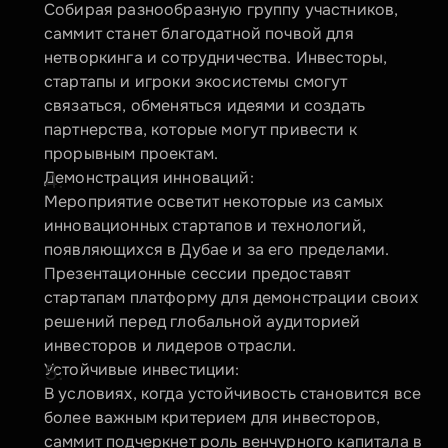
Собирая разнообразную группу участников, 
саммит станет благодатной почвой для 
нетворкинга и сотрудничества. Инвесторы, 
стартапы и игроки экосистемы смогут 
связаться, обменяться идеями и создать 
партнерства, которые могут привести к 
прорывным проектам.
Демонстрация инноваций:
Мероприятие осветит некоторые из самых 
инновационных стартапов и технологий, 
появляющихся в Дубае и за его пределами. 
Презентационные сессии предоставят 
стартапам платформу для демонстрации своих 
решений перед глобальной аудиторией 
инвесторов и лидеров отрасли.
Устойчивые инвестиции:
В условиях, когда устойчивость становится все 
более важным критерием для инвесторов, 
саммит подчеркнет роль венчурного капитала в 