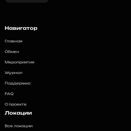
Навигатор
Главная
Обмен
Мероприятия
Журнал
Поддержка
FAQ
О проекте
Локации
Все локации