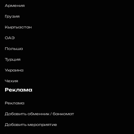
Армения
Грузия
Кыргызстан
ОАЭ
Польша
Турция
Украина
Чехия
Реклама
Реклама
Добавить обменник / банкомат
Добавить мероприятие