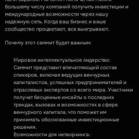
большему числу компаний получить инвестиции и 
международные возможности через нашу 
надежную сеть. Когда ваш бизнес и ваше 
сообщество процветают, все выигрывают.
Почему этот саммит будет важным:
Мировое интеллектуальное лидерство:
Саммит представит впечатляющий состав 
спикеров, включая ведущих венчурных 
капиталистов, успешных предпринимателей и 
отраслевых экспертов со всего мира. Участники 
получат бесценные инсайты о последних 
трендах, вызовах и возможностях в сфере 
венчурного капитала, что поможет им 
принимать обоснованные инвестиционные 
решения.
Возможности для нетворкинга: