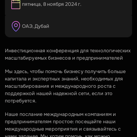
пятница, 8 ноября 2024 г.
ОАЭ
, 
Дубай
Инвестиционная конференция для технологических 
масштабируемых бизнесов и предпринимателей
Мы здесь, чтобы помочь бизнесу получить больше 
капитала и экспертных знаний, необходимых для 
масштабирования и международного роста с 
поддержкой нашей надежной сети, если это 
потребуется.
Наше послание международным компаниям и 
предпринимателям простое: посещайте наши 
международные мероприятия и связывайтесь с 
нами заранее. Мы хотим помочь, как можно 