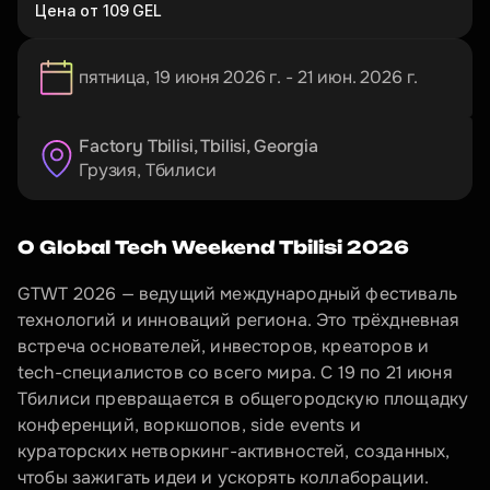
Цена от 109 GEL
пятница, 19 июня 2026 г. - 21 июн. 2026 г.
Factory Tbilisi, Tbilisi, Georgia
Грузия
, 
Тбилиси
О Global Tech Weekend Tbilisi 2026
GTWT 2026 — ведущий международный фестиваль 
технологий и инноваций региона. Это трёхдневная 
встреча основателей, инвесторов, креаторов и 
tech-специалистов со всего мира. С 19 по 21 июня 
Тбилиси превращается в общегородскую площадку 
конференций, воркшопов, side events и 
кураторских нетворкинг-активностей, созданных, 
чтобы зажигать идеи и ускорять коллаборации.