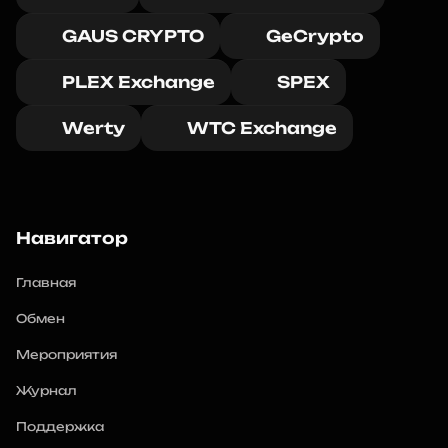
GAUS CRYPTO
GeCrypto
PLEX Exchange
SPEX
Werty
WTC Exchange
Навигатор
Главная
Обмен
Мероприятия
Журнал
Поддержка