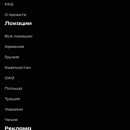
FAQ
О проекте
Локации
Все локации
Армения
Грузия
Кыргызстан
ОАЭ
Польша
Турция
Украина
Чехия
Реклама