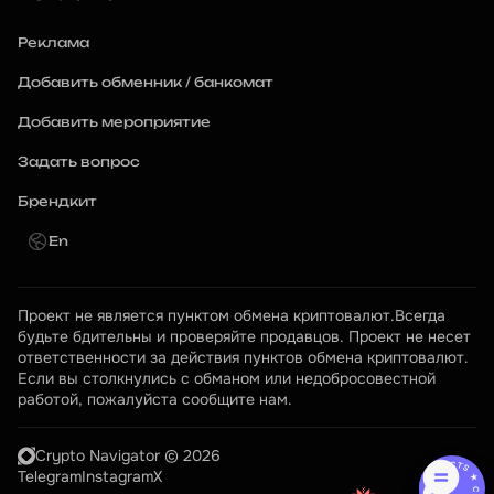
Реклама
Добавить обменник / банкомат
Добавить мероприятие
Задать вопрос
Брендкит
En
Проект не является пунктом обмена криптовалют.Всегда 
будьте бдительны и проверяйте продавцов. Проект не несет 
ответственности за действия пунктов обмена криптовалют. 
Если вы столкнулись с обманом или недобросовестной 
работой, пожалуйста сообщите нам.
Crypto Navigator © 2026
CONTACTS ★ CONTACTS ★
Telegram
Instagram
X