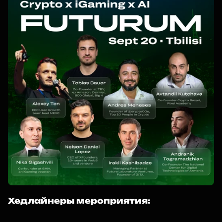
Хедлайнеры мероприятия: