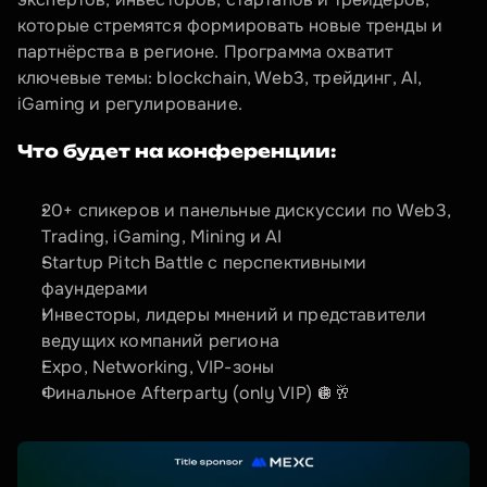
которые стремятся формировать новые тренды и 
партнёрства в регионе. Программа охватит 
ключевые темы: blockchain, Web3, трейдинг, AI, 
iGaming и регулирование.
Что будет на конференции:
20+ спикеров и панельные дискуссии по Web3, 
Trading, iGaming, Mining и AI
Startup Pitch Battle с перспективными 
фаундерами
Инвесторы, лидеры мнений и представители 
ведущих компаний региона
Expo, Networking, VIP-зоны
Финальное Afterparty (only VIP) 🪩🥂