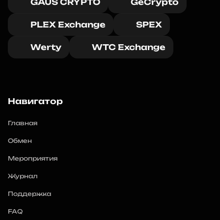
GAUS CRYPTO
GeCrypto
PLEX Exchange
SPEX
Werty
WTC Exchange
Навигатор
Главная
Обмен
Мероприятия
Журнал
Поддержка
FAQ