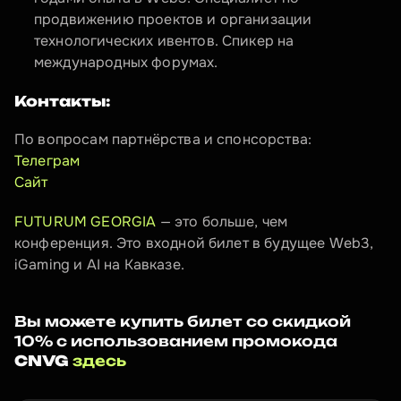
продвижению проектов и организации 
технологических ивентов. Спикер на 
международных форумах.
Контакты: 
По вопросам партнёрства и спонсорства:
Телеграм
Cайт
FUTURUM GEORGIA
 — это больше, чем 
конференция. Это входной билет в будущее Web3, 
iGaming и AI на Кавказе.
Вы можете купить билет со скидкой 
10% с использованием промокода 
CNVG
здесь