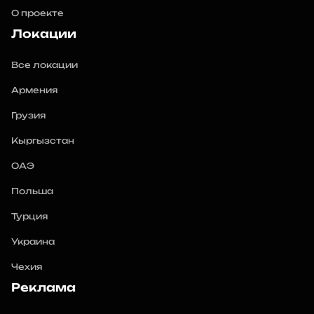
О проекте
Локации
Все локации
Армения
Грузия
Кыргызстан
ОАЭ
Польша
Турция
Украина
Чехия
Реклама