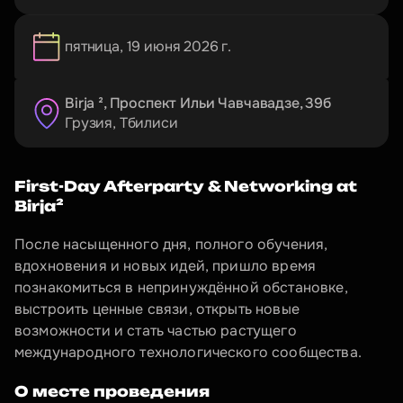
пятница, 19 июня 2026 г.
Birja ², Проспект Ильи Чавчавадзе, 39б
Грузия
, 
Тбилиси
First-Day Afterparty & Networking at 
Birja²
После насыщенного дня, полного обучения, 
вдохновения и новых идей, пришло время 
познакомиться в непринуждённой обстановке, 
выстроить ценные связи, открыть новые 
возможности и стать частью растущего 
международного технологического сообщества.
О месте проведения