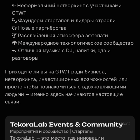
✨ Неформальный нетворкинг с участниками 
GTWT
🚀 Фаундеры стартапов и лидеры отрасли
🤝 Новые партнёрства
🍸 Расслабленная атмосфера афтепати
🌍 Международное технологическое сообщество
🎶 Отличная музыка с DJ, напитки, еда и 
разговоры
Приходите ли вы на GTWT ради бизнеса, 
нетворкинга, инвестиционных возможностей или 
просто чтобы познакомиться с вдохновляющими 
людьми — именно здесь начинаются настоящие 
связи.
Host
TekoraLab Events & Community
Мероприятия и сообщество | Стартапы
TekoraLab — это место, где инновации 