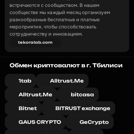
встречаются с сообществом. В нашем 
сообществе мы каждый месяц организуем 
разнообразные бесплатные и платные 
мероприятия, чтобы способствовать 
сотрудничеству и инновациям.
tekoralab.com
Обмен криптовалют в г. Тбилиси
1tab
Alltrust.Me
Alltrust.Me
bitcasa
Bitnet
BITRUST exchange
GAUS CRYPTO
GeCrypto