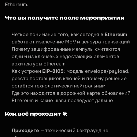
Ethereum.
Что вы получите после мероприятия
Чёткое понимание того, как сегодня в 
Ethereum
работают извлечение MEV и цензура транзакций
Почему зашифрованные мемпулы считаются 
одним из ключевых недостающих элементов 
архитектуры Ethereum
Как устроен 
EIP-8105
: модель envelope/payload, 
реестр поставщиков ключей и почему решение 
остаётся технологически нейтральным
Где это находится в дорожной карте обновлений 
Ethereum и какие шаги последуют дальше
Как всё проходит 🛠️
Приходите
 — технический бэкграунд не 