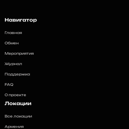
Навигатор
Главная
Обмен
Мероприятия
Журнал
Поддержка
FAQ
О проекте
Локации
Все локации
Армения