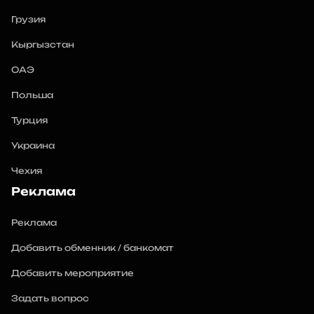
Грузия
Кыргызстан
ОАЭ
Польша
Турция
Украина
Чехия
Реклама
Реклама
Добавить обменник / банкомат
Добавить мероприятие
Задать вопрос