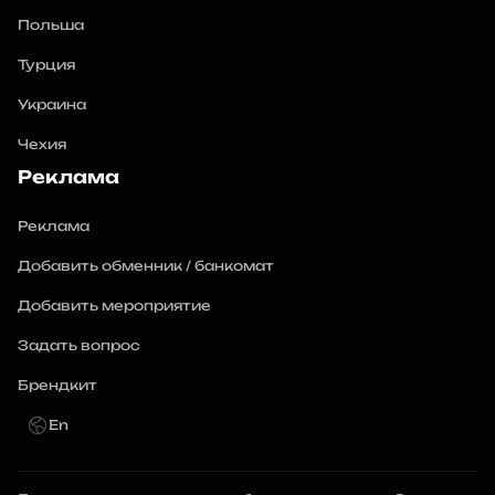
Польша
Турция
Украина
Чехия
Реклама
Реклама
Добавить обменник / банкомат
Добавить мероприятие
Задать вопрос
Брендкит
En