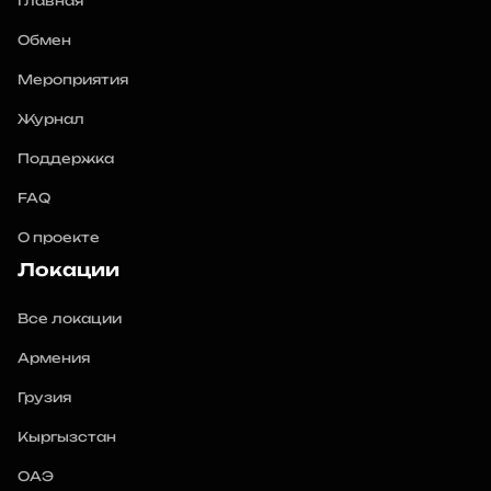
Главная
Обмен
Мероприятия
Журнал
Поддержка
FAQ
О проекте
Локации
Все локации
Армения
Грузия
Кыргызстан
ОАЭ