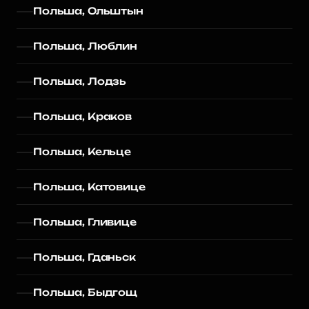
Польша, Ольштын
Польша, Люблин
Польша, Лодзь
Польша, Краков
Польша, Кельце
Польша, Катовице
Польша, Гливице
Польша, Гданьск
Польша, Быдгощ