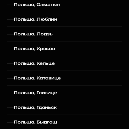
Польша, Ольштын
Польша, Люблин
Польша, Лодзь
Польша, Краков
Польша, Кельце
Польша, Катовице
Польша, Гливице
Польша, Гданьск
Польша, Быдгощ