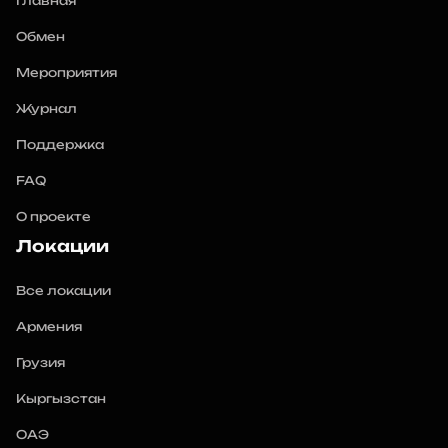
Главная
Обмен
Мероприятия
Журнал
Поддержка
FAQ
О проекте
Локации
Все локации
Армения
Грузия
Кыргызстан
ОАЭ