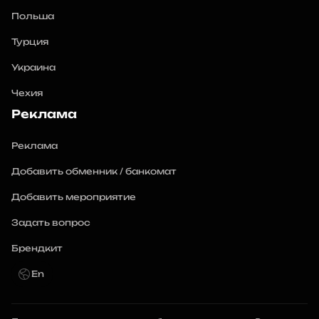
Польша
Турция
Украина
Чехия
Реклама
Реклама
Добавить обменник / банкомат
Добавить мероприятие
Задать вопрос
Брендкит
En