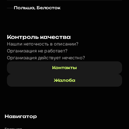
Польша, Белосток
Контроль качества
Нашли неточность в описании?
Организация не работает?
Организация действует нечестно? 
Контакты
Жалоба
Навигатор