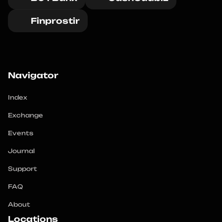
Finprostir
Navigator
Index
Exchange
Events
Journal
Support
FAQ
About
Locations