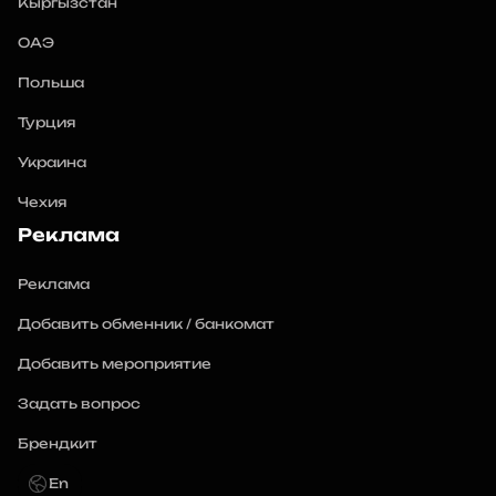
Кыргызстан
ОАЭ
Польша
Турция
Украина
Чехия
Реклама
Реклама
Добавить обменник / банкомат
Добавить мероприятие
Задать вопрос
Брендкит
En