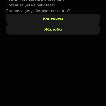
Организация не работает?
Организация действует нечестно? 
Контакты
Жалоба