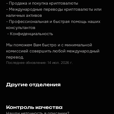
- Продажа и покупка криптовалюты
- Международные переводы криптовалюты или 
наличных активов
- Профессиональная и быстрая помощь наших 
консультантов
 - Конфиденциальность
Мы поможем Вам быстро и с минимальной 
комиссией совершить любой международный 
перевод.
Последнее обновление: 14 июл. 2026 г.
Другие отделения
Контроль качества
Нашли неточность в описании?