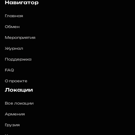
Навигатор
Главная
Обмен
Мероприятия
Журнал
Поддержка
FAQ
О проекте
Локации
Все локации
Армения
Грузия