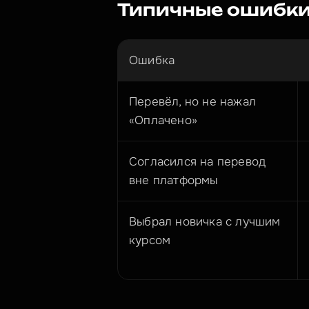
Типичные ошибки
Ошибка
Перевёл, но не нажал 
«Оплачено»
Согласился на перевод 
вне платформы
Выбрал новичка с лучшим 
курсом