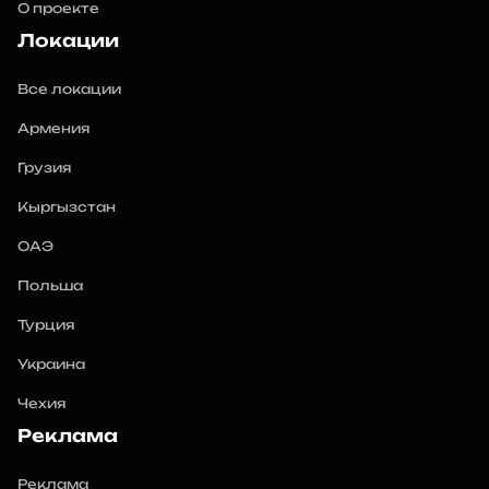
О проекте
Локации
Все локации
Армения
Грузия
Кыргызстан
ОАЭ
Польша
Турция
Украина
Чехия
Реклама
Реклама