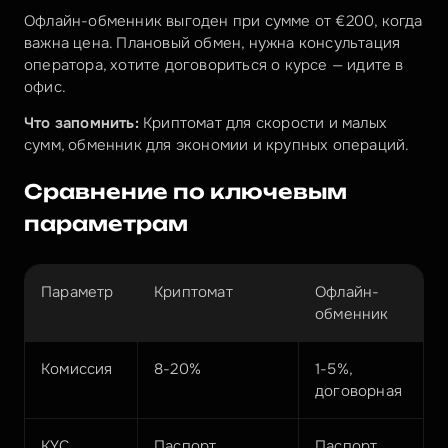
Офлайн-обменник выгоден при сумме от €200, когда 
важна цена. Плановый обмен, нужна консультация 
оператора, хотите договориться о курсе — идите в 
офис.
Что запомнить:
 Криптомат для скорости и малых 
сумм, обменник для экономии и крупных операций.
Сравнение по ключевым 
параметрам
Параметр
Криптомат
Офлайн-
обменник
Комиссия
8-20%
1-5%, 
договорная
KYC
Паспорт 
Паспорт 