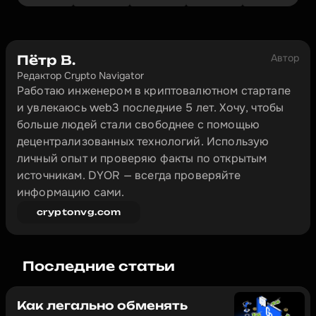
Автор
Пётр В.
Редактор Crypto Navigator
Работаю инженером в криптовалютном стартапе 
и увлекаюсь web3 последние 5 лет. Хочу, чтобы 
больше людей стали свободнее с помощью 
децентрализованных технологий. Использую 
личный опыт и проверяю факты по открытым 
источникам. DYOR — всегда проверяйте 
информацию сами.
cryptonvg.com
Последние статьи
Как легально обменять