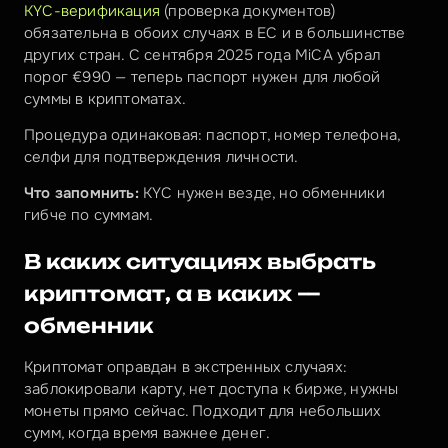
KYC-верификация
 (проверка документов) 
обязательна в обоих случаях в ЕС и в большинстве 
других стран. С сентября 2025 года MiCA убрал 
порог €990 — теперь паспорт нужен для любой 
суммы в криптоматах.
Процедура одинаковая: паспорт, номер телефона, 
селфи для подтверждения личности.
Что запомнить:
 KYC нужен везде, но обменники 
гибче по суммам.
В каких ситуациях выбрать 
криптомат, а в каких — 
обменник
Криптомат оправдан в экстренных случаях: 
заблокировали карту, нет доступа к бирже, нужны 
монеты прямо сейчас. Подходит для небольших 
сумм, когда время важнее денег.