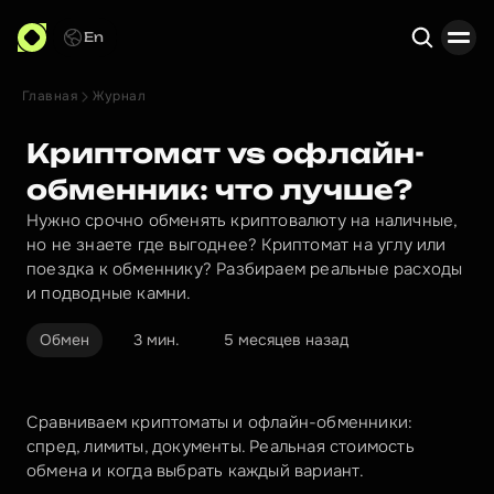
En
Главная
Журнал
Поиск
Криптомат vs офлайн-
обменник: что лучше?
Нужно срочно обменять криптовалюту на наличные,
но не знаете где выгоднее? Криптомат на углу или
поездка к обменнику? Разбираем реальные расходы
и подводные камни.
Обмен
3 мин.
5 месяцев назад
Сравниваем криптоматы и офлайн-обменники: 
спред, лимиты, документы. Реальная стоимость 
обмена и когда выбрать каждый вариант.