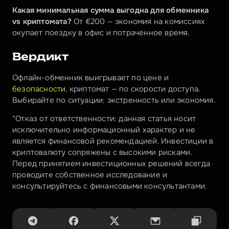
Какая минимальная сумма выгодна для обменника 
vs криптомата?
 От €200 — экономия на комиссиях 
окупает поездку в офис и потраченное время.
Вердикт
Офлайн-обменник выигрывает по цене и 
безопасности
, криптомат — по скорости доступа. 
Выбирайте по ситуации: экстренность или экономия.
*Отказ от ответственности: данная статья носит 
исключительно информационный характер и не 
является финансовой рекомендацией. Инвестиции в 
криптовалюту сопряжены с высокими рисками. 
Перед принятием инвестиционных решений всегда 
проводите собственное исследование и 
консультируйтесь с финансовыми консультантами.