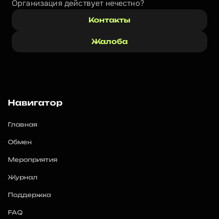
Организация действует нечестно? 
Контакты
Жалоба
Навигатор
Главная
Обмен
Мероприятия
Журнал
Поддержка
FAQ