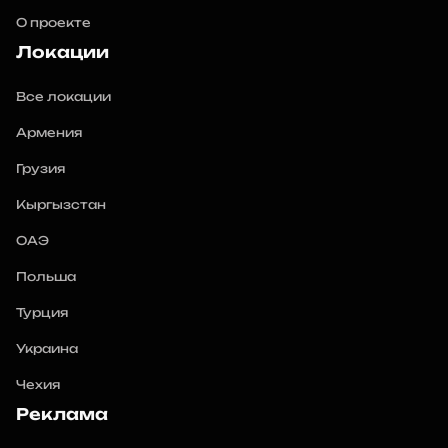
О проекте
Локации
Все локации
Армения
Грузия
Кыргызстан
ОАЭ
Польша
Турция
Украина
Чехия
Реклама