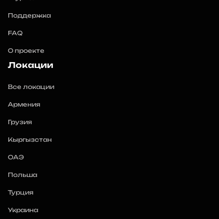
Поддержка
FAQ
О проекте
Локации
Все локации
Армения
Грузия
Кыргызстан
ОАЭ
Польша
Турция
Украина