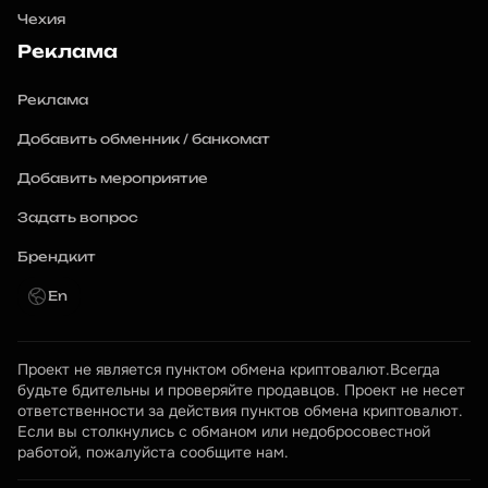
Чехия
Реклама
Реклама
Добавить обменник / банкомат
Добавить мероприятие
Задать вопрос
Брендкит
En
Проект не является пунктом обмена криптовалют.Всегда 
будьте бдительны и проверяйте продавцов. Проект не несет 
ответственности за действия пунктов обмена криптовалют. 
Если вы столкнулись с обманом или недобросовестной 
работой, пожалуйста сообщите нам.