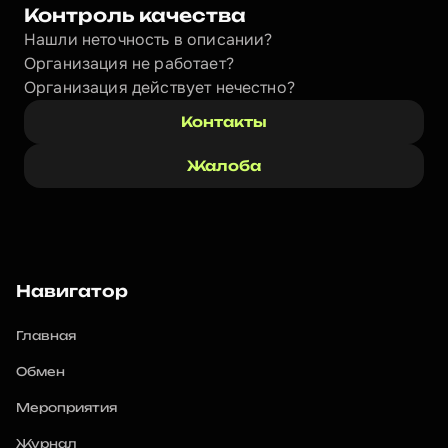
Контроль качества
Нашли неточность в описании?
Организация не работает?
Организация действует нечестно? 
Контакты
Жалоба
Навигатор
Главная
Обмен
Мероприятия
Журнал