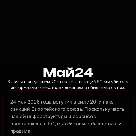
Май24
В связи с введением 20-го пакета санкций ЕС мы убираем
информацию о некоторых локациях и обменниках в них.
24 мая 2026 года вступил в силу 20-й пакет 
санкций Европейского союза. Поскольку часть 
нашей инфраструктуры и сервисов 
расположена в ЕС, мы обязаны соблюдать эти 
правила.