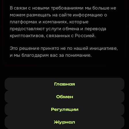
В связи с новыми требованиями мы больше не 
можем размещать на сайте информацию о 
платформах и компаниях, которые 
предоставляют услуги обмена и перевода 
криптоактивов, связанных с Россией.
Это решение принято не по нашей инициативе, 
и мы благодарим вас за понимание.
Главная
Обмен
Регуляции
Журнал