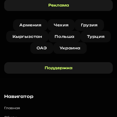
Реклама
Армения
Чехия
Грузия
Кыргызстан
Польша
Турция
ОАЭ
Украина
Поддержка
Навигатор
Главная