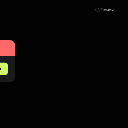
Поиск
и