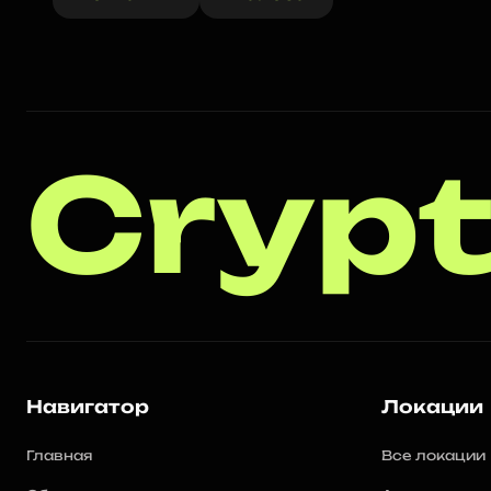
Crypt
Навигатор
Локации
Главная
Все локации