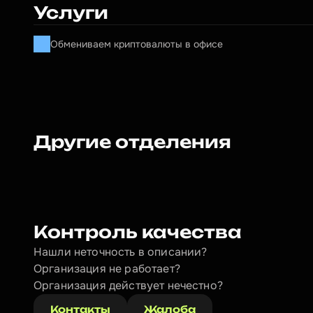
Услуги
Обмениваем криптовалюты в офисе
Другие отделения
Контроль качества
Нашли неточность в описании?
Организация не работает?
Организация действует нечестно? 
Контакты
Жалоба