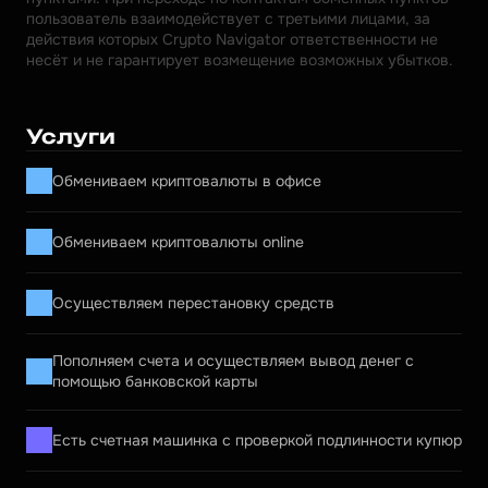
пользователь взаимодействует с третьими лицами, за 
действия которых Crypto Navigator ответственности не 
несёт и не гарантирует возмещение возможных убытков.
Услуги
Обмениваем криптовалюты в офисе
Обмениваем криптовалюты online
Осуществляем перестановку средств
Пополняем счета и осуществляем вывод денег с 
помощью банковской карты
Есть счетная машинка с проверкой подлинности купюр