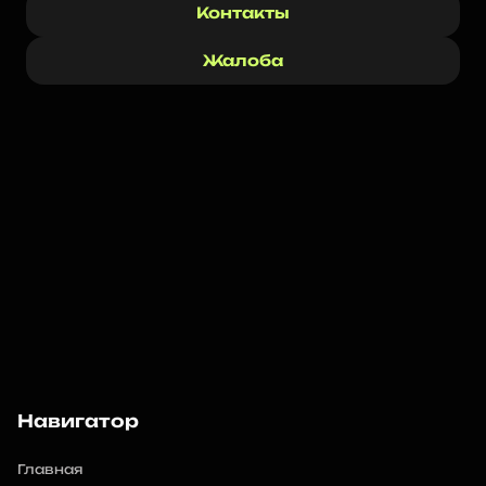
Контакты
Жалоба
Навигатор
Главная