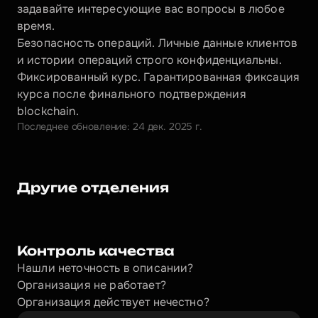
задавайте интересующие вас вопросы в любое 
время.
Безопасность операций. Личные данные клиентов 
и истории операций строго конфиденциальны.
Фиксированный курс. Гарантированная фиксация 
курса после финального подтверждения 
blockchain.
Последнее обновление: 24 дек. 2025 г.
Другие отделения
Контроль качества
Нашли неточность в описании?
Организация не работает?
Организация действует нечестно? 