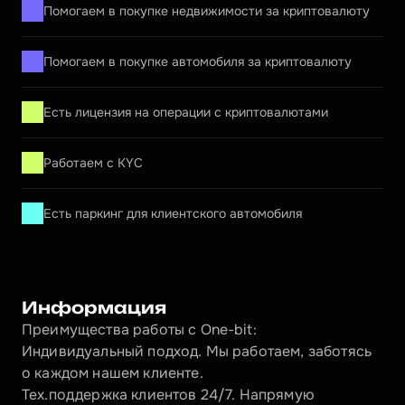
Помогаем в покупке недвижимости за криптовалюту
Помогаем в покупке автомобиля за криптовалюту
Есть лицензия на операции с криптовалютами
Работаем с KYC
Есть паркинг для клиентского автомобиля
Информация
Преимущества работы с One-bit:
Индивидуальный подход. Мы работаем, заботясь 
о каждом нашем клиенте.
Тех.поддержка клиентов 24/7. Напрямую 