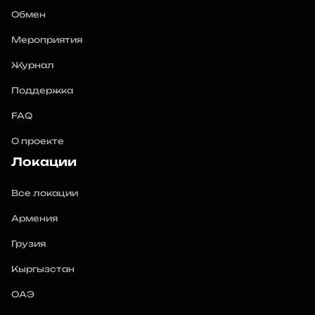
Обмен
Мероприятия
Журнал
Поддержка
FAQ
О проекте
Локации
Все локации
Армения
Грузия
Кыргызстан
ОАЭ