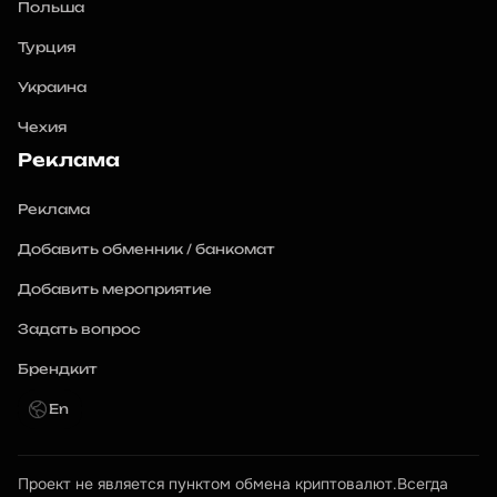
Польша
Турция
Украина
Чехия
Реклама
Реклама
Добавить обменник / банкомат
Добавить мероприятие
Задать вопрос
Брендкит
En
Проект не является пунктом обмена криптовалют.Всегда 