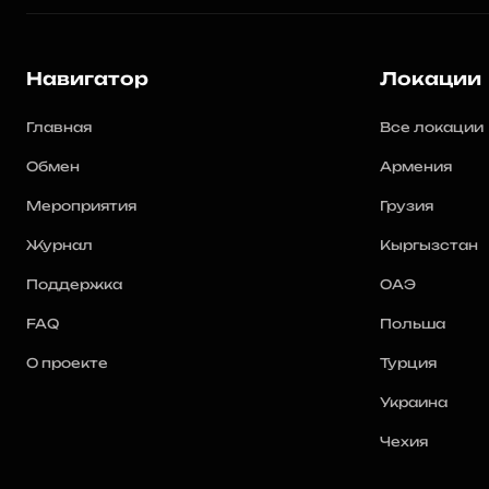
Навигатор
Локации
Главная
Все локации
Обмен
Армения
Мероприятия
Грузия
Журнал
Кыргызстан
Поддержка
ОАЭ
FAQ
Польша
О проекте
Турция
Украина
Чехия