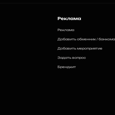
Реклама
Реклама
Добавить обменник / банкома
Добавить мероприятие
Задать вопрос
Брендкит