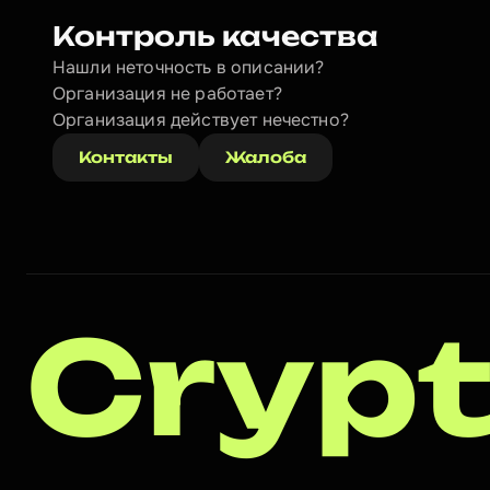
Контроль качества
Нашли неточность в описании?
Организация не работает?
Организация действует нечестно? 
Контакты
Жалоба
Crypt