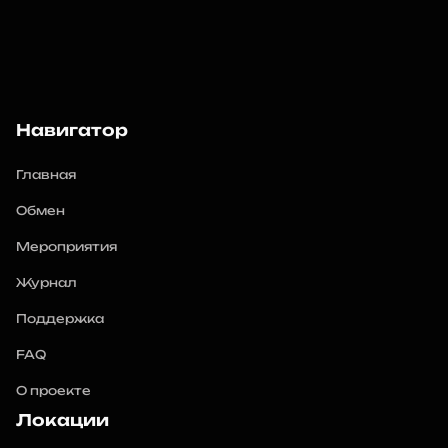
Навигатор
Главная
Обмен
Мероприятия
Журнал
Поддержка
FAQ
О проекте
Локации