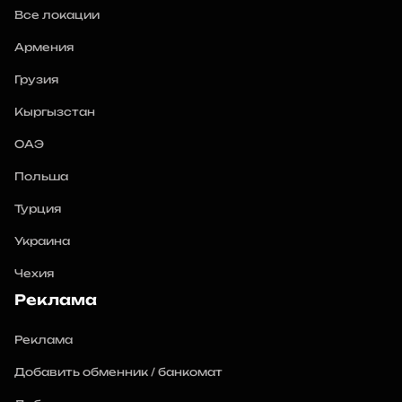
Все локации
Армения
Грузия
Кыргызстан
ОАЭ
Польша
Турция
Украина
Чехия
Реклама
Реклама
Добавить обменник / банкомат