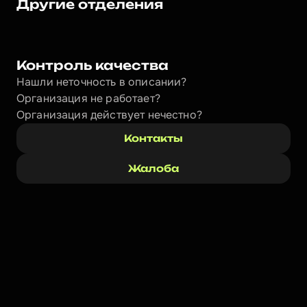
Другие отделения
Контроль качества
Нашли неточность в описании?
Организация не работает?
Организация действует нечестно? 
Контакты
Жалоба