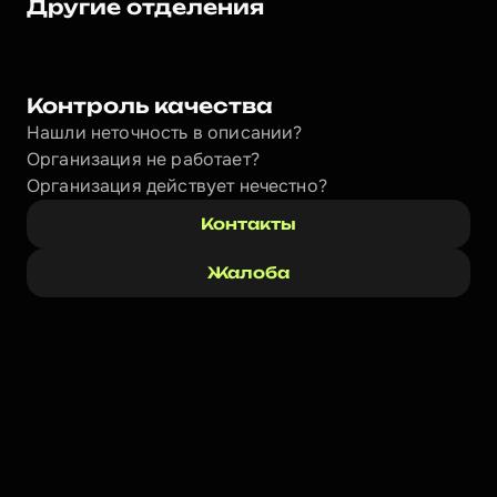
Другие отделения
Контроль качества
Нашли неточность в описании?
Организация не работает?
Организация действует нечестно? 
Контакты
Жалоба