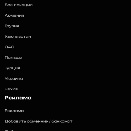
Все локации
Армения
Грузия
Кыргызстан
ОАЭ
Польша
Турция
Украина
Чехия
Реклама
Реклама
Добавить обменник / банкомат