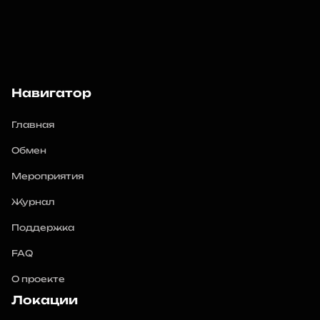
Навигатор
Главная
Обмен
Мероприятия
Журнал
Поддержка
FAQ
О проекте
Локации