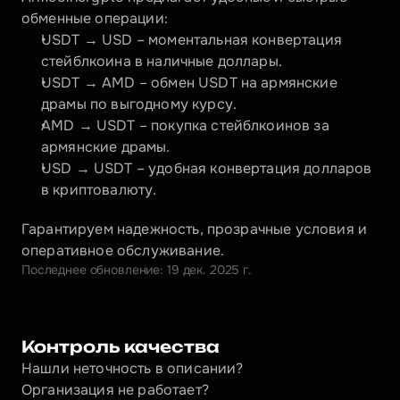
обменные операции:
USDT → USD – моментальная конвертация 
стейблкоина в наличные доллары.
USDT → AMD – обмен USDT на армянские 
драмы по выгодному курсу.
AMD → USDT – покупка стейблкоинов за 
армянские драмы.
USD → USDT – удобная конвертация долларов 
в криптовалюту.
Гарантируем надежность, прозрачные условия и 
оперативное обслуживание.
Последнее обновление: 19 дек. 2025 г.
Контроль качества
Нашли неточность в описании?
Организация не работает?