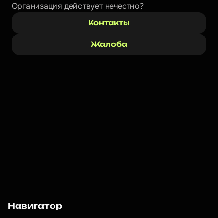
Организация действует нечестно? 
Контакты
Жалоба
Навигатор