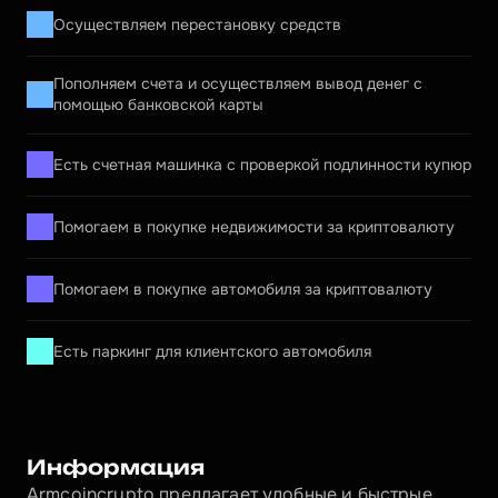
Осуществляем перестановку средств
Пополняем счета и осуществляем вывод денег с 
помощью банковской карты
Есть счетная машинка с проверкой подлинности купюр
Помогаем в покупке недвижимости за криптовалюту
Помогаем в покупке автомобиля за криптовалюту
Есть паркинг для клиентского автомобиля
Информация
Armcoincrypto предлагает удобные и быстрые 