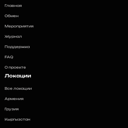
Главная
Обмен
Мероприятия
Журнал
Поддержка
FAQ
О проекте
Локации
Все локации
Армения
Грузия
Кыргызстан