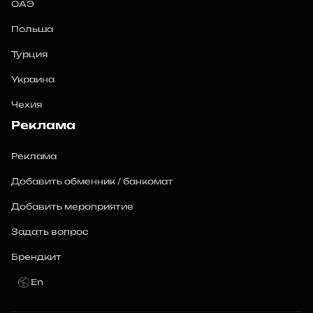
ОАЭ
Польша
Турция
Украина
Чехия
Реклама
Реклама
Добавить обменник / банкомат
Добавить мероприятие
Задать вопрос
Брендкит
En