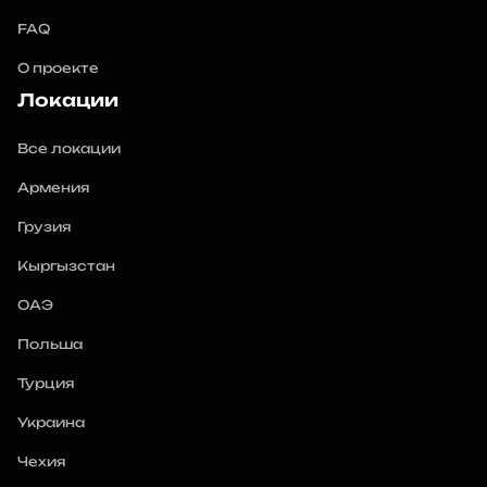
FAQ
О проекте
Локации
Все локации
Армения
Грузия
Кыргызстан
ОАЭ
Польша
Турция
Украина
Чехия