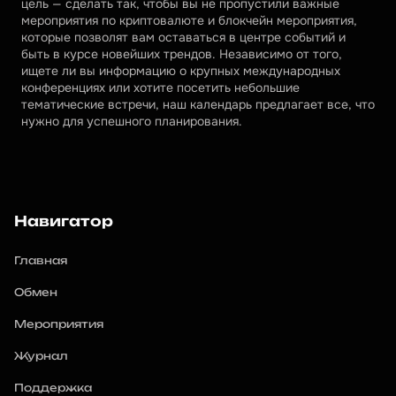
цель — сделать так, чтобы вы не пропустили важные 
мероприятия по криптовалюте и блокчейн мероприятия, 
которые позволят вам оставаться в центре событий и 
быть в курсе новейших трендов. Независимо от того, 
ищете ли вы информацию о крупных международных 
конференциях или хотите посетить небольшие 
тематические встречи, наш календарь предлагает все, что 
нужно для успешного планирования.
Навигатор
Главная
Обмен
Мероприятия
Журнал
Поддержка