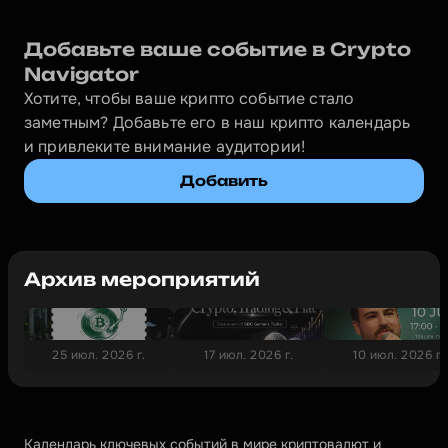
Добавьте ваше событие в Crypto 
Navigator
Хотите, чтобы ваше крипто событие стало 
заметным? Добавьте его в наш крипто календарь 
и привлеките внимание аудитории!
Добавить
Архив мероприятий
25 июл. 2026 г.
17 июл. 2026 г.
10 июл. 2026 г.
Календарь ключевых событий в мире криптовалют и 