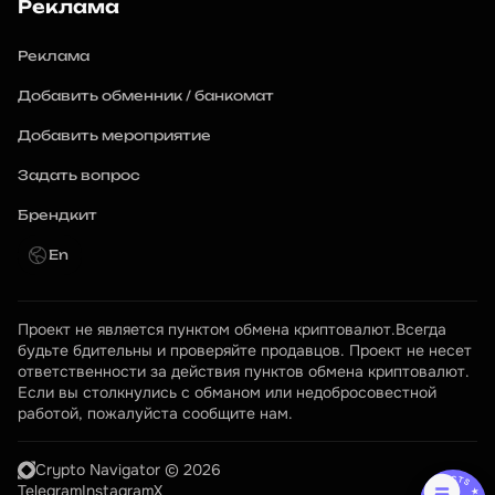
Реклама
Реклама
Добавить обменник / банкомат
Добавить мероприятие
Задать вопрос
Брендкит
En
Проект не является пунктом обмена криптовалют.Всегда 
будьте бдительны и проверяйте продавцов. Проект не несет 
ответственности за действия пунктов обмена криптовалют. 
Если вы столкнулись с обманом или недобросовестной 
работой, пожалуйста сообщите нам.
Crypto Navigator © 2026
Telegram
Instagram
X