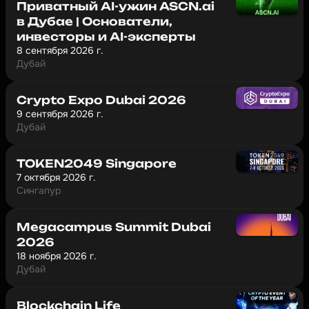
Приватный AI-ужин ASCN.ai
в Дубае | Основатели,
инвесторы и AI-эксперты
8 сентября 2026 г.
Дубай
Crypto Expo Dubai 2026
9 сентября 2026 г.
Дубай
TOKEN2049 Singapore
7 октября 2026 г.
Сингапур
Megacampus Summit Dubai
2026
18 ноября 2026 г.
Дубай
Blockchain Life