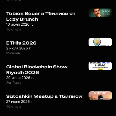
Tobias Bauer в Тбилиси от
Lazy Brunch
10 июля 2026 г.
Тбилиси
ETHis 2026
2 июля 2026 г.
Мюнхен
Global Blockchain Show
Riyadh 2026
29 июня 2026 г.
Эр-Рияд
Satoshkin Meetup в Тбилиси
27 июня 2026 г.
Тбилиси