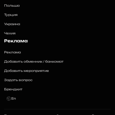
Польша
Турция
Украина
Чехия
Реклама
Реклама
Добавить обменник / банкомат
Добавить мероприятие
Задать вопрос
Брендкит
En