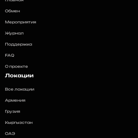
Обмен
Мероприятия
Журнал
Поддержка
FAQ
О проекте
Локации
Все локации
Армения
Грузия
Кыргызстан
ОАЭ