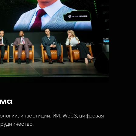
мма
ологии, инвестиции, ИИ, Web3, цифровая 
рудничество.