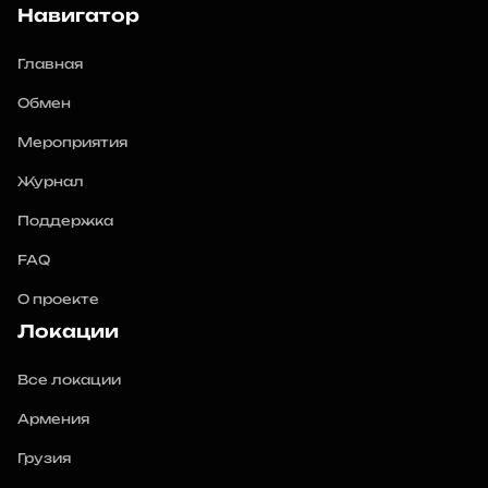
Навигатор
Главная
Обмен
Мероприятия
Журнал
Поддержка
FAQ
О проекте
Локации
Все локации
Армения
Грузия