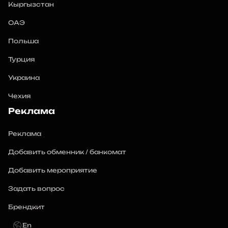
Кыргызстан
ОАЭ
Польша
Турция
Украина
Чехия
Реклама
Реклама
Добавить обменник / банкомат
Добавить мероприятие
Задать вопрос
Брендкит
En