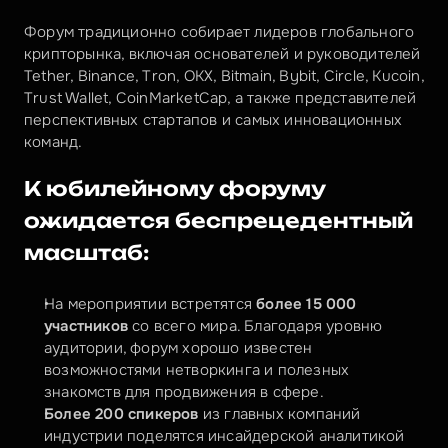
Форум традиционно собирает лидеров глобального 
крипторынка, включая основателей и руководителей 
Tether, Binance, Tron, OKX, Bitmain, Bybit, Circle, Kucoin, 
Trust Wallet, CoinMarketCap, а также представителей 
перспективных стартапов и самых инновационных 
команд.
К юбилейному форуму 
ожидается беспрецедентный 
масштаб:
На мероприятии встретятся 
более 15 000 
участников
 со всего мира. Благодаря уровню 
аудитории, форум хорошо известен 
возможностями нетворкинга и полезных 
знакомств для продвижения в сфере.
Более 200 спикеров
 из главных компаний 
индустрии поделятся инсайдерской аналитикой 