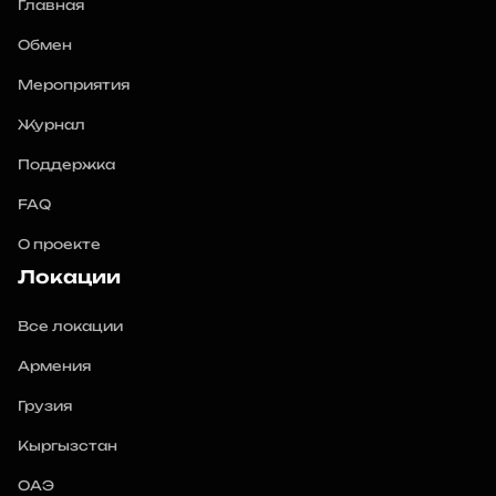
Главная
Обмен
Мероприятия
Журнал
Поддержка
FAQ
О проекте
Локации
Все локации
Армения
Грузия
Кыргызстан
ОАЭ