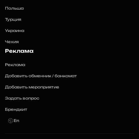
Польша
Турция
Украина
Чехия
Реклама
Реклама
Добавить обменник / банкомат
Добавить мероприятие
Задать вопрос
Брендкит
En