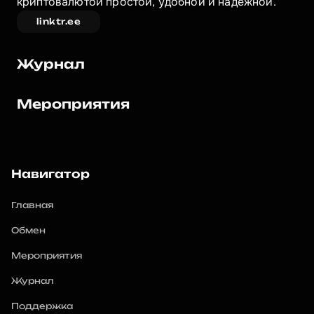
криптовалютой простой, удобной и надежной.
linktr.ee
Журнал
Мероприятия
Навигатор
Главная
Обмен
Мероприятия
Журнал
Поддержка