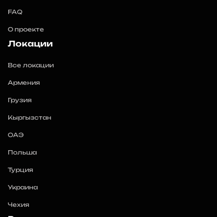
FAQ
О проекте
Локации
Все локации
Армения
Грузия
Кыргызстан
ОАЭ
Польша
Турция
Украина
Чехия