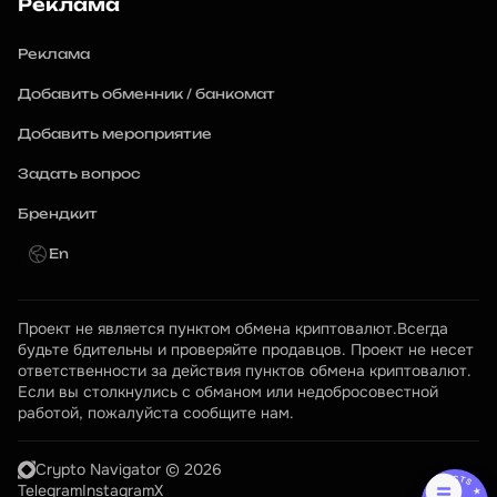
Реклама
Реклама
Добавить обменник / банкомат
Добавить мероприятие
Задать вопрос
Брендкит
En
Проект не является пунктом обмена криптовалют.Всегда 
будьте бдительны и проверяйте продавцов. Проект не несет 
ответственности за действия пунктов обмена криптовалют. 
Если вы столкнулись с обманом или недобросовестной 
работой, пожалуйста сообщите нам.
Crypto Navigator © 2026
Telegram
Instagram
X